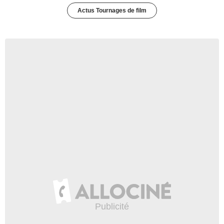
Actus Tournages de film