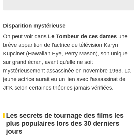
Disparition mystérieuse
On peut voir dans
Le Tombeur de ces dames
une
brève apparition de l'actrice de télévision Karyn
Kupcinet (
Hawaiian Eye
,
Perry Mason
), son unique
sur grand écran, avant qu'elle ne soit
mystérieusement assassinée en novembre 1963. La
jeune actrice aurait eu un lien avec l'assassinat de
JFK selon certaines théories jamais vérifiées.
Les secrets de tournage des films les
plus populaires lors des 30 derniers
jours