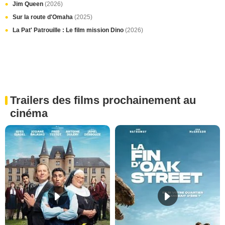
Jim Queen
(2026)
Sur la route d'Omaha
(2025)
La Pat' Patrouille : Le film mission Dino
(2026)
Trailers des films prochainement au
cinéma