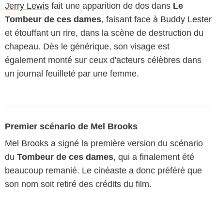
Jerry Lewis
fait une apparition de dos dans
Le
Tombeur de ces dames
, faisant face à
Buddy Lester
et étouffant un rire, dans la scène de destruction du
chapeau. Dès le générique, son visage est
également monté sur ceux d'acteurs célèbres dans
un journal feuilleté par une femme.
Premier scénario de Mel Brooks
Mel Brooks
a signé la première version du scénario
du
Tombeur de ces dames
, qui a finalement été
beaucoup remanié. Le cinéaste a donc préféré que
son nom soit retiré des crédits du film.