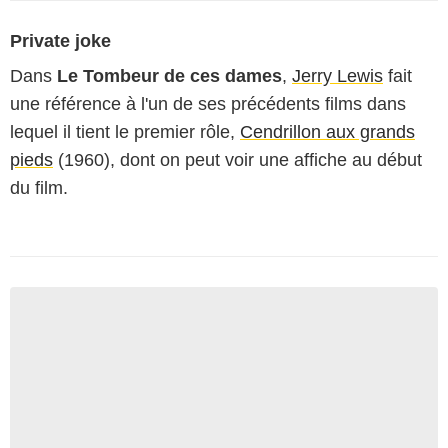
Private joke
Dans
Le Tombeur de ces dames
,
Jerry Lewis
fait
une référence à l'un de ses précédents films dans
lequel il tient le premier rôle,
Cendrillon aux grands
pieds
(1960), dont on peut voir une affiche au début
du film.