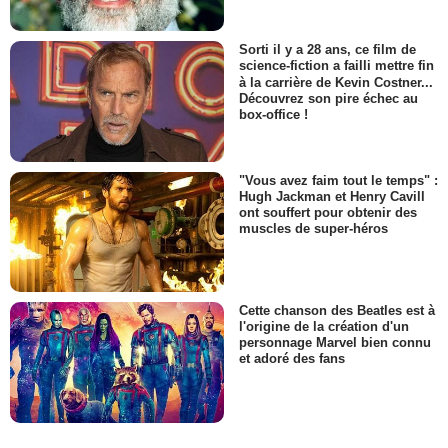
Sorti il y a 28 ans, ce film de
science-fiction a failli mettre fin
à la carrière de Kevin Costner...
Découvrez son pire échec au
box-office !
"Vous avez faim tout le temps" :
Hugh Jackman et Henry Cavill
ont souffert pour obtenir des
muscles de super-héros
Cette chanson des Beatles est à
l'origine de la création d'un
personnage Marvel bien connu
et adoré des fans