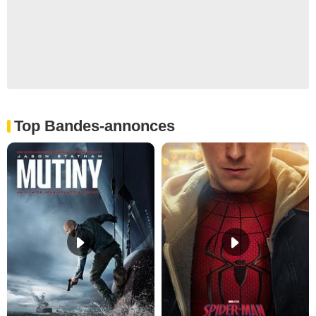
Top Bandes-annonces