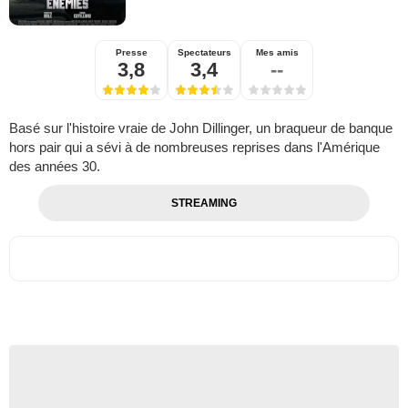
Presse
Spectateurs
Mes amis
3,8
3,4
--
Basé sur l'histoire vraie de John Dillinger, un braqueur de banque
hors pair qui a sévi à de nombreuses reprises dans l'Amérique
des années 30.
STREAMING