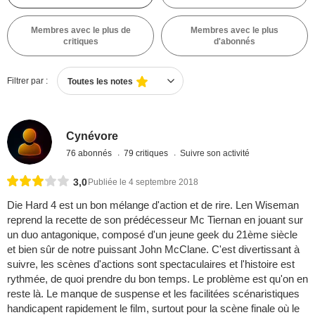
Membres avec le plus de
Membres avec le plus
critiques
d'abonnés
Filtrer par :
Toutes les notes
Cynévore
76 abonnés
79 critiques
Suivre son activité
3,0
Publiée le 4 septembre 2018
Die Hard 4 est un bon mélange d'action et de rire. Len Wiseman
reprend la recette de son prédécesseur Mc Tiernan en jouant sur
un duo antagonique, composé d'un jeune geek du 21ème siècle
et bien sûr de notre puissant John McClane. C'est divertissant à
suivre, les scènes d'actions sont spectaculaires et l'histoire est
rythmée, de quoi prendre du bon temps. Le problème est qu'on en
reste là. Le manque de suspense et les facilitées scénaristiques
handicapent rapidement le film, surtout pour la scène finale où le