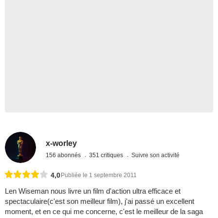
x-worley
156 abonnés
351 critiques
Suivre son activité
4,0
Publiée le 1 septembre 2011
Len Wiseman nous livre un film d'action ultra efficace et
spectaculaire(c'est son meilleur film), j'ai passé un excellent
moment, et en ce qui me concerne, c'est le meilleur de la saga