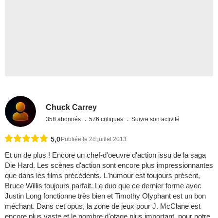
Chuck Carrey
358 abonnés
576 critiques
Suivre son activité
5,0
Publiée le 28 juillet 2013
Et un de plus ! Encore un chef-d'oeuvre d'action issu de la saga
Die Hard. Les scènes d'action sont encore plus impressionnantes
que dans les films précédents. L'humour est toujours présent,
Bruce Willis toujours parfait. Le duo que ce dernier forme avec
Justin Long fonctionne très bien et Timothy Olyphant est un bon
méchant. Dans cet opus, la zone de jeux pour J. McClane est
encore plus vaste et le nombre d'otage plus important, pour notre