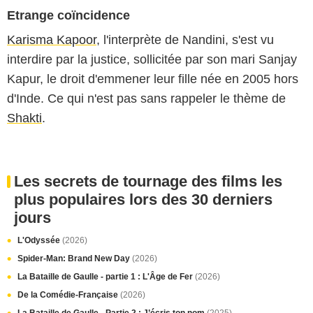
Etrange coïncidence
Karisma Kapoor
, l'interprète de Nandini, s'est vu
interdire par la justice, sollicitée par son mari Sanjay
Kapur, le droit d'emmener leur fille née en 2005 hors
d'Inde. Ce qui n'est pas sans rappeler le thème de
Shakti
.
Les secrets de tournage des films les
plus populaires lors des 30 derniers
jours
L'Odyssée
(2026)
Spider-Man: Brand New Day
(2026)
La Bataille de Gaulle - partie 1 : L'Âge de Fer
(2026)
De la Comédie-Française
(2026)