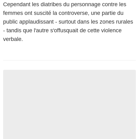
Cependant les diatribes du personnage contre les
femmes ont suscité la controverse, une partie du
public applaudissant - surtout dans les zones rurales
- tandis que l'autre s'offusquait de cette violence
verbale.