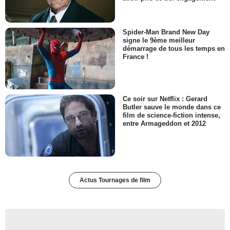
Spider-Man Brand New Day
signe le 9ème meilleur
démarrage de tous les temps en
France !
Ce soir sur Netflix : Gerard
Butler sauve le monde dans ce
film de science-fiction intense,
entre Armageddon et 2012
Actus Tournages de film