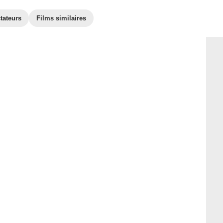
tateurs
Films similaires