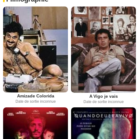
Amizade Colorida
A Vigo je vais
Date de sortie inconnue
Date de sortie inconnue