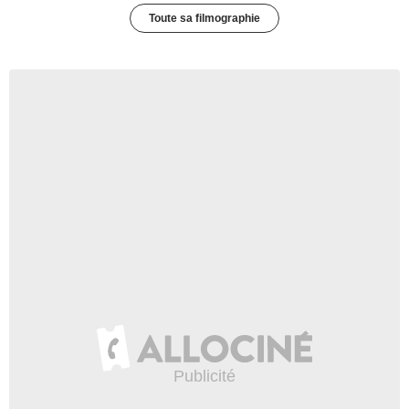
Toute sa filmographie