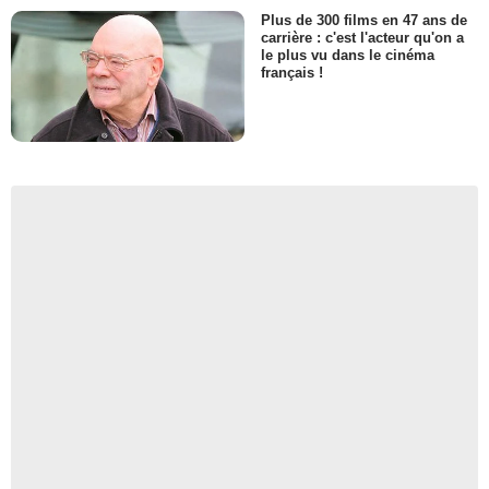
Plus de 300 films en 47 ans de
carrière : c'est l'acteur qu'on a
le plus vu dans le cinéma
français !