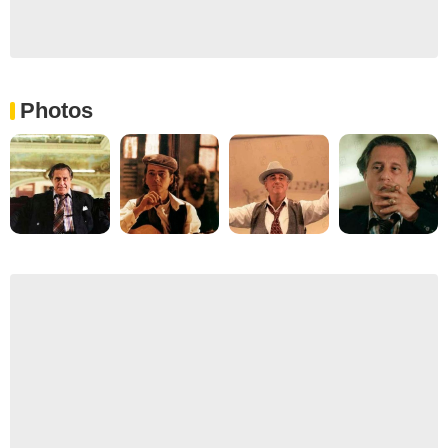
Photos