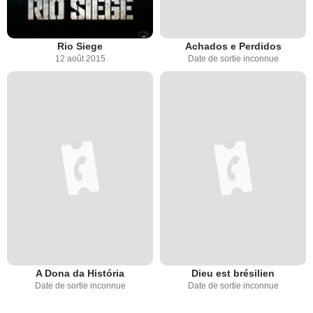
Rio Siege
Achados e Perdidos
12 août 2015
Date de sortie inconnue
A Dona da História
Dieu est brésilien
Date de sortie inconnue
Date de sortie inconnue