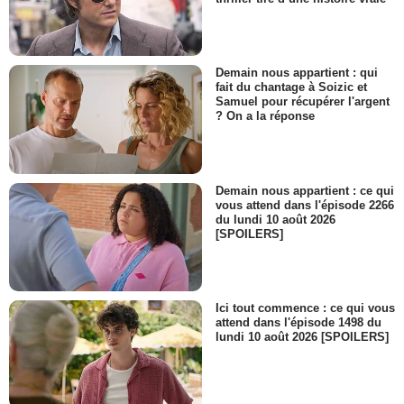
Demain nous appartient : qui
fait du chantage à Soizic et
Samuel pour récupérer l'argent
? On a la réponse
Demain nous appartient : ce qui
vous attend dans l'épisode 2266
du lundi 10 août 2026
[SPOILERS]
Ici tout commence : ce qui vous
attend dans l'épisode 1498 du
lundi 10 août 2026 [SPOILERS]