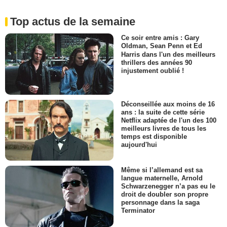
Top actus de la semaine
Ce soir entre amis : Gary
Oldman, Sean Penn et Ed
Harris dans l'un des meilleurs
thrillers des années 90
injustement oublié !
Déconseillée aux moins de 16
ans : la suite de cette série
Netflix adaptée de l'un des 100
meilleurs livres de tous les
temps est disponible
aujourd'hui
Même si l’allemand est sa
langue maternelle, Arnold
Schwarzenegger n’a pas eu le
droit de doubler son propre
personnage dans la saga
Terminator