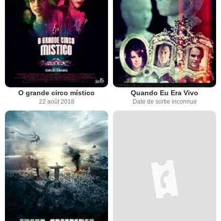
O grande circo místico
Quando Eu Era Vivo
22 août 2018
Date de sortie inconnue