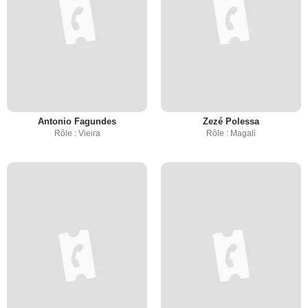
Antonio Fagundes
Zezé Polessa
Rôle : Vieira
Rôle : Magali