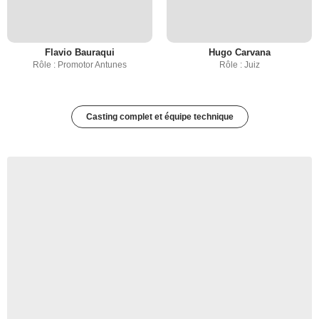
Flavio Bauraqui
Hugo Carvana
Rôle : Promotor Antunes
Rôle : Juiz
Casting complet et équipe technique