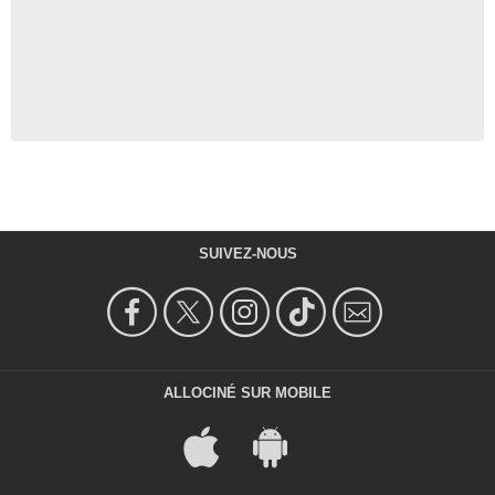
SUIVEZ-NOUS
ALLOCINÉ SUR MOBILE