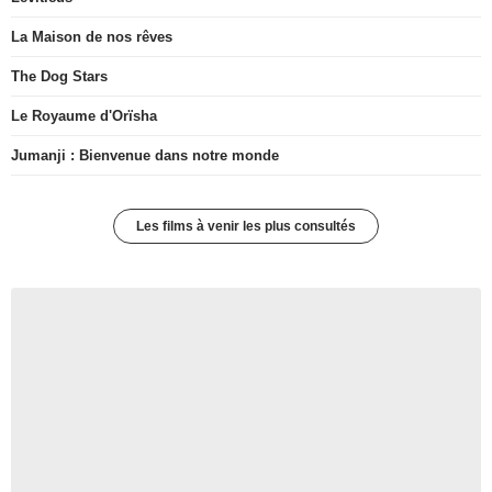
La Maison de nos rêves
The Dog Stars
Le Royaume d'Orïsha
Jumanji : Bienvenue dans notre monde
Les films à venir les plus consultés