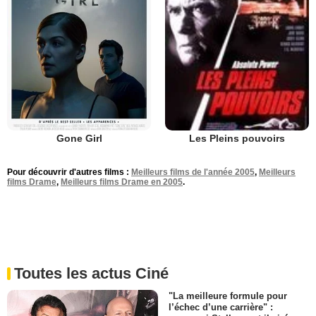
Gone Girl
Les Pleins pouvoirs
Pour découvrir d'autres films :
Meilleurs films de l'année 2005
,
Meilleurs
films Drame
,
Meilleurs films Drame en 2005
.
Toutes les actus Ciné
"La meilleure formule pour
l’échec d’une carrière" :