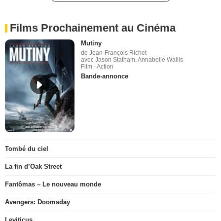
Films Prochainement au Cinéma
Mutiny
de Jean-François Richet
avec Jason Statham, Annabelle Wallis
Film - Action
Bande-annonce
Tombé du ciel
La fin d’Oak Street
Fantômas – Le nouveau monde
Avengers: Doomsday
Leviticus