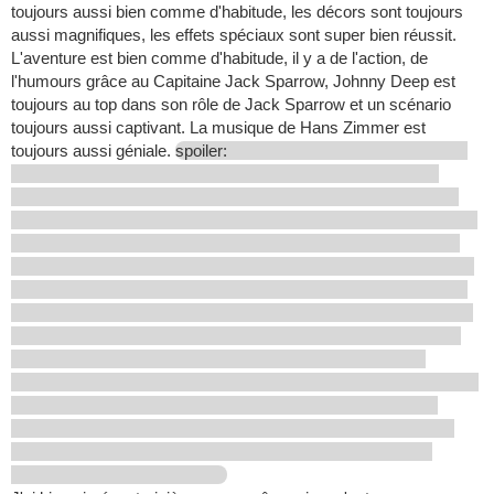
toujours aussi bien comme d'habitude, les décors sont toujours
aussi magnifiques, les effets spéciaux sont super bien réussit.
L'aventure est bien comme d'habitude, il y a de l'action, de
l'humours grâce au Capitaine Jack Sparrow, Johnny Deep est
toujours au top dans son rôle de Jack Sparrow et un scénario
toujours aussi captivant. La musique de Hans Zimmer est
toujours aussi géniale.
spoiler: