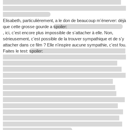
Elisabeth, particulièrement, a le don de beaucoup m'énerver: déjà
que cette grosse gourde a
spoiler:
, ici, c'est encore plus impossible de s'attacher à elle. Non,
sérieusement, c'est possible de la trouver sympathique et de s'y
attacher dans ce film ? Elle n'inspire aucune sympathie, c'est fou.
Faites le test:
spoiler: