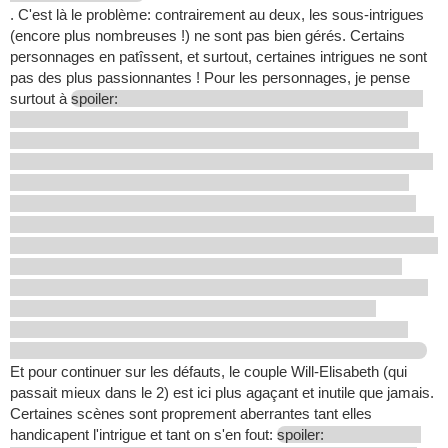
. C'est là le problème: contrairement au deux, les sous-intrigues
(encore plus nombreuses !) ne sont pas bien gérés. Certains
personnages en patîssent, et surtout, certaines intrigues ne sont
pas des plus passionnantes ! Pour les personnages, je pense
surtout à
spoiler:
Et pour continuer sur les défauts, le couple Will-Elisabeth (qui
passait mieux dans le 2) est ici plus agaçant et inutile que jamais.
Certaines scènes sont proprement aberrantes tant elles
handicapent l'intrigue et tant on s'en fout:
spoiler: