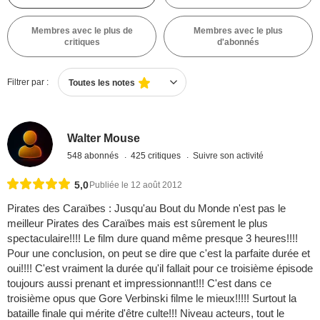
Membres avec le plus de
Membres avec le plus
critiques
d'abonnés
Filtrer par :
Toutes les notes
Walter Mouse
548 abonnés
425 critiques
Suivre son activité
5,0
Publiée le 12 août 2012
Pirates des Caraïbes : Jusqu'au Bout du Monde n'est pas le
meilleur Pirates des Caraïbes mais est sûrement le plus
spectaculaire!!!! Le film dure quand même presque 3 heures!!!!
Pour une conclusion, on peut se dire que c'est la parfaite durée et
oui!!!! C'est vraiment la durée qu'il fallait pour ce troisième épisode
toujours aussi prenant et impressionnant!!! C'est dans ce
troisième opus que Gore Verbinski filme le mieux!!!!! Surtout la
bataille finale qui mérite d'être culte!!! Niveau acteurs, tout le