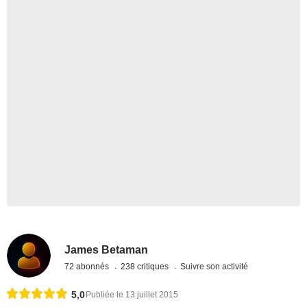
James Betaman
72 abonnés
238 critiques
Suivre son activité
5,0
Publiée le 13 juillet 2015