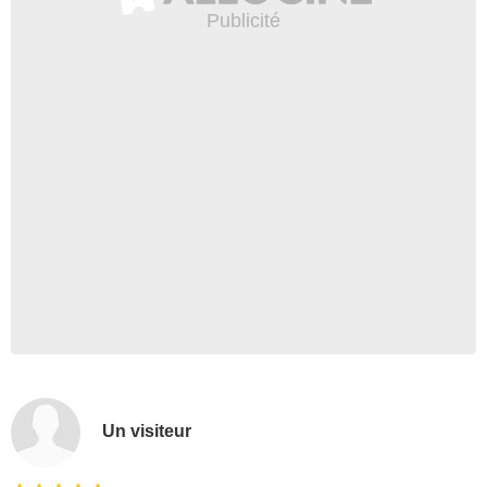
Un visiteur