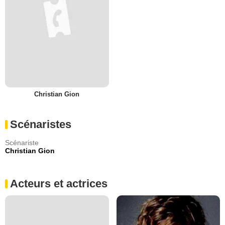
Christian Gion
Scénaristes
Scénariste
Christian Gion
Acteurs et actrices