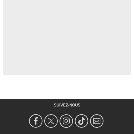
SUIVEZ-NOUS