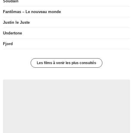
Soudain
Fantômas – Le nouveau monde
Justin le Juste
Undertone
Fjord
Les films à venir les plus consultés