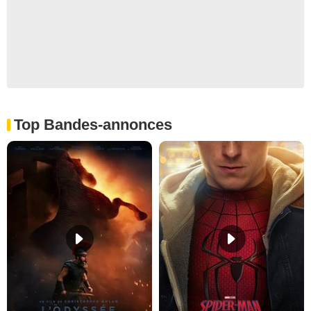
Top Bandes-annonces