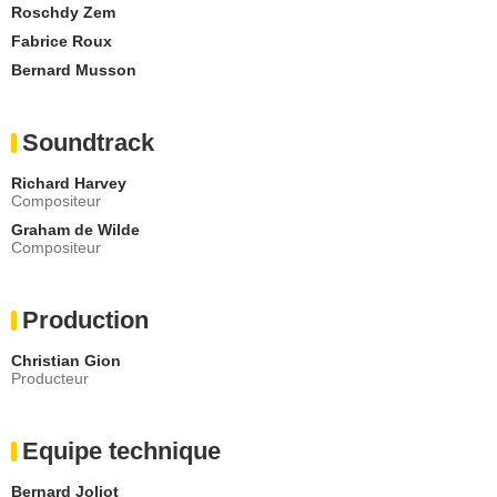
Roschdy Zem
Fabrice Roux
Bernard Musson
Soundtrack
Richard Harvey
Compositeur
Graham de Wilde
Compositeur
Production
Christian Gion
Producteur
Equipe technique
Bernard Joliot