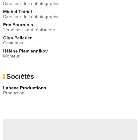
Directeur de la photographie
Michel Thiriet
Directeur de la photographie
Eric Fourniols
2ème assistant réalisateur
Olga Pelletier
Costumier
Hélène Plemiannikov
Monteur
Sociétés
Lapaca Productions
Production