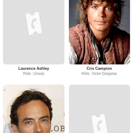
Laurence Ashley
Cris Campion
Rôle : Ursula
Rôle : Victor Dargelas