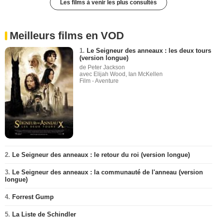
Les films à venir les plus consultés
Meilleurs films en VOD
1.
Le Seigneur des anneaux : les deux tours
(version longue)
de Peter Jackson
avec Elijah Wood, Ian McKellen
Film - Aventure
2.
Le Seigneur des anneaux : le retour du roi (version longue)
3.
Le Seigneur des anneaux : la communauté de l'anneau (version
longue)
4.
Forrest Gump
5.
La Liste de Schindler