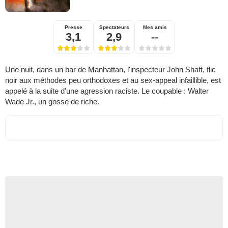
Presse
Spectateurs
Mes amis
3,1
2,9
--
Une nuit, dans un bar de Manhattan, l'inspecteur John Shaft, flic
noir aux méthodes peu orthodoxes et au sex-appeal infaillible, est
appelé à la suite d'une agression raciste. Le coupable : Walter
Wade Jr., un gosse de riche.