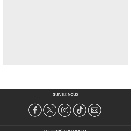
SUIVEZ-NOUS