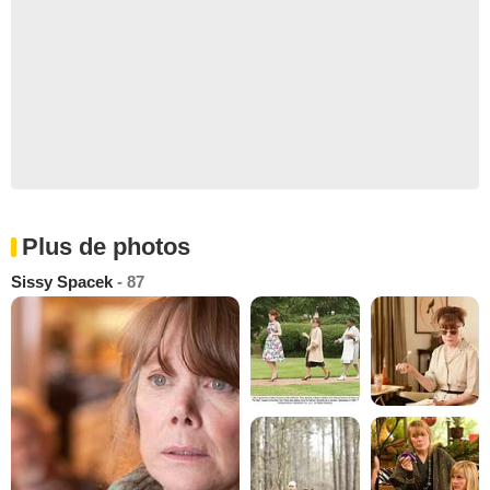
Plus de photos
Sissy Spacek
- 87