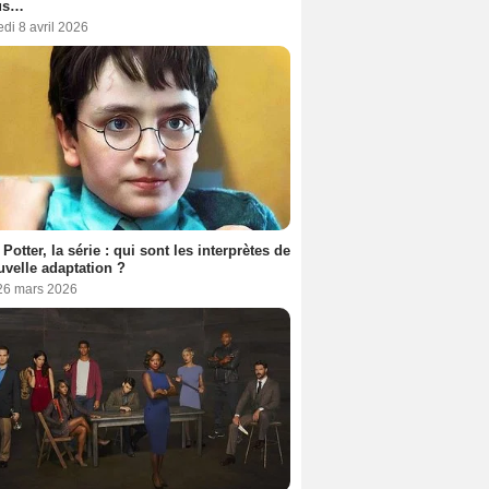
us…
di 8 avril 2026
 Potter, la série : qui sont les interprètes de
uvelle adaptation ?
 26 mars 2026