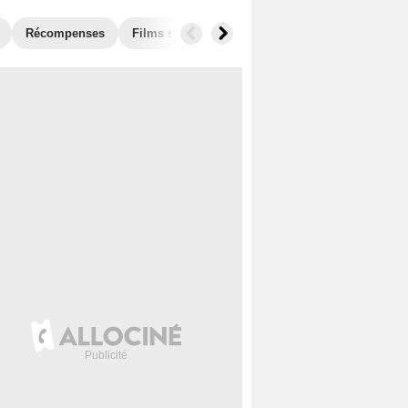
Récompenses
Films similaires