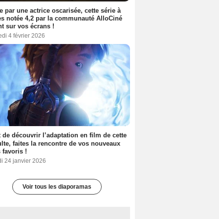
e par une actrice oscarisée, cette série à
s notée 4,2 par la communauté AlloCiné
nt sur vos écrans !
di 4 février 2026
 de découvrir l’adaptation en film de cette
lte, faites la rencontre de vos nouveaux
 favoris !
i 24 janvier 2026
Voir tous les diaporamas