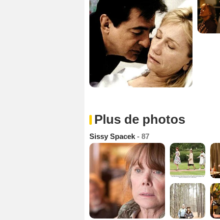
Plus de photos
Sissy Spacek
- 87