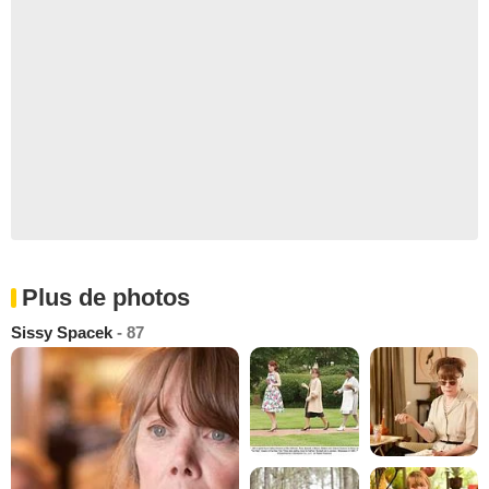
Plus de photos
Sissy Spacek
- 87