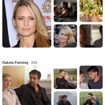
Dakota Fanning
- 234