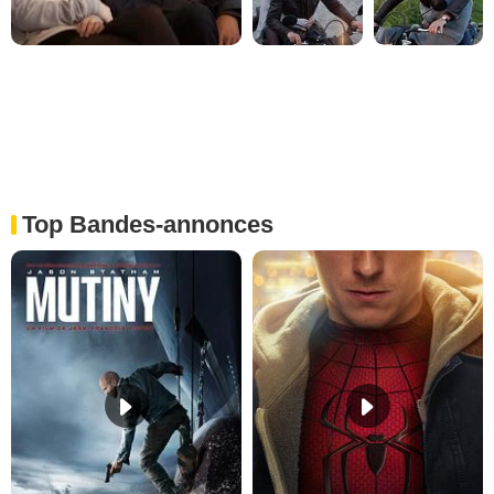
Top Bandes-annonces