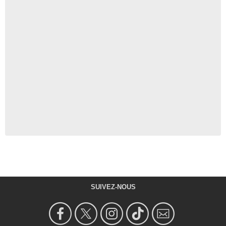
SUIVEZ-NOUS