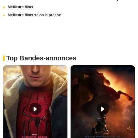
Meilleurs films
Meilleurs films selon la presse
Top Bandes-annonces