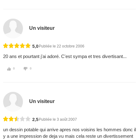
Un visiteur
5,0
Publiée le 22 octobre 2006
20 ans et pourtant j'ai adoré. C'est sympa et tres divertisant...
0
0
Un visiteur
2,5
Publiée le 3 août 2007
un dessin potable qui arrive apres nos voisins les hommes donc il
y a une impression de deja vu mais cela reste un divertissement