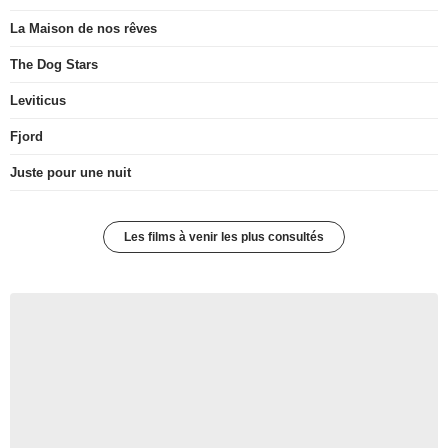
La Maison de nos rêves
The Dog Stars
Leviticus
Fjord
Juste pour une nuit
Les films à venir les plus consultés