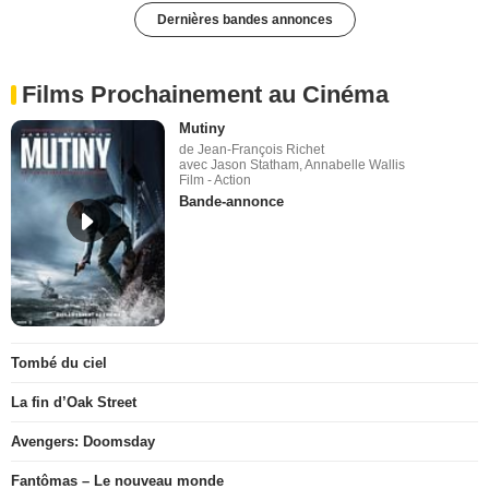
Dernières bandes annonces
Films Prochainement au Cinéma
Mutiny
de Jean-François Richet
avec Jason Statham, Annabelle Wallis
Film - Action
Bande-annonce
Tombé du ciel
La fin d’Oak Street
Avengers: Doomsday
Fantômas – Le nouveau monde