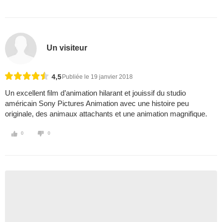
Un visiteur
4,5
Publiée le 19 janvier 2018
Un excellent film d’animation hilarant et jouissif du studio
américain Sony Pictures Animation avec une histoire peu
originale, des animaux attachants et une animation magnifique.
0
0