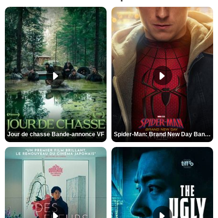
Jour de chasse Bande-annonce VF
Spider-Man: Brand New Day Bande-annonce (3) VO STFR