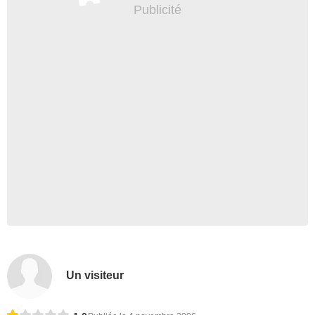
Un visiteur