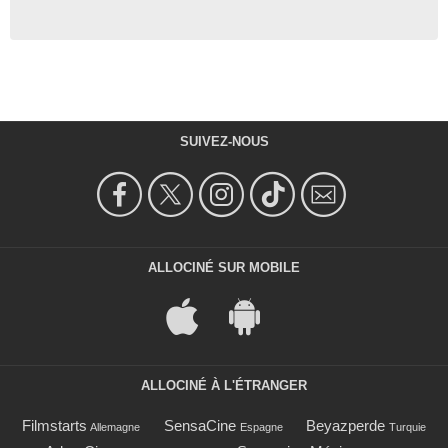
SUIVEZ-NOUS
ALLOCINÉ SUR MOBILE
ALLOCINÉ À L'ÉTRANGER
Filmstarts
SensaCine
Beyazperde
Allemagne
Espagne
Turquie