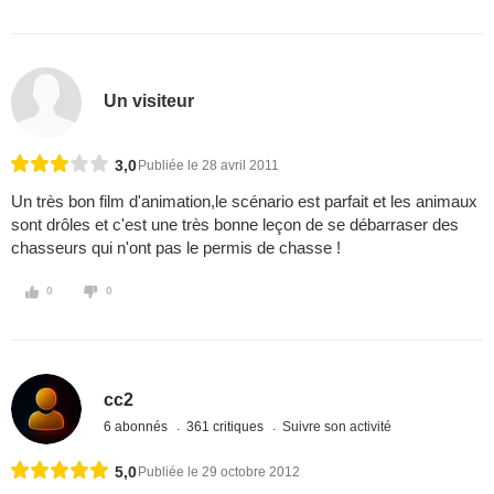
Un visiteur
3,0
Publiée le 28 avril 2011
Un très bon film d'animation,le scénario est parfait et les animaux
sont drôles et c'est une très bonne leçon de se débarraser des
chasseurs qui n'ont pas le permis de chasse !
0
0
cc2
6 abonnés
361 critiques
Suivre son activité
5,0
Publiée le 29 octobre 2012