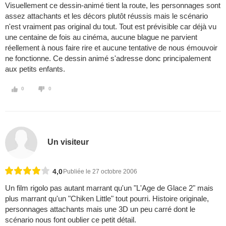
Visuellement ce dessin-animé tient la route, les personnages sont
assez attachants et les décors plutôt réussis mais le scénario
n'est vraiment pas original du tout. Tout est prévisible car déjà vu
une centaine de fois au cinéma, aucune blague ne parvient
réellement à nous faire rire et aucune tentative de nous émouvoir
ne fonctionne. Ce dessin animé s'adresse donc principalement
aux petits enfants.
0
0
Un visiteur
4,0
Publiée le 27 octobre 2006
Un film rigolo pas autant marrant qu'un "L'Age de Glace 2" mais
plus marrant qu'un "Chiken Little" tout pourri. Histoire originale,
personnages attachants mais une 3D un peu carré dont le
scénario nous font oublier ce petit détail.