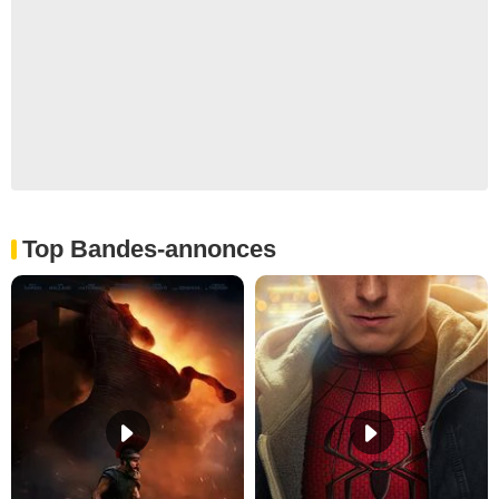
Top Bandes-annonces