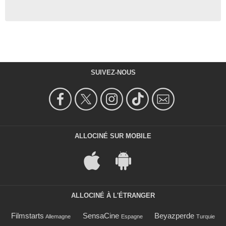
SUIVEZ-NOUS
ALLOCINÉ SUR MOBILE
ALLOCINÉ À L'ÉTRANGER
Filmstarts
SensaCine
Beyazperde
Allemagne
Espagne
Turquie