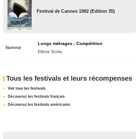
Festival de Cannes 1982 (Edition 35)
Longs métrages - Compétition
Nommé
Ettore Scola
Tous les festivals et leurs récompenses
Voir tous les festivals
Découvrez les festivals français
Découvrez les festivals américains