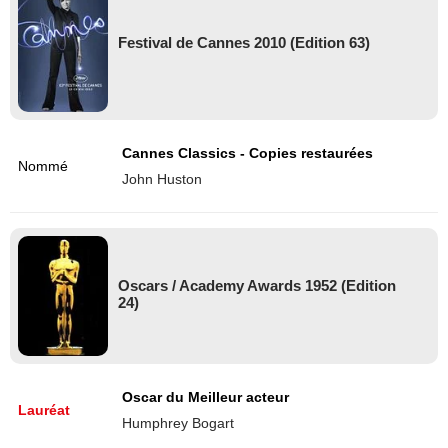
Festival de Cannes 2010 (Edition 63)
Cannes Classics - Copies restaurées
Nommé
John Huston
Oscars / Academy Awards 1952 (Edition
24)
Oscar du Meilleur acteur
Lauréat
Humphrey Bogart