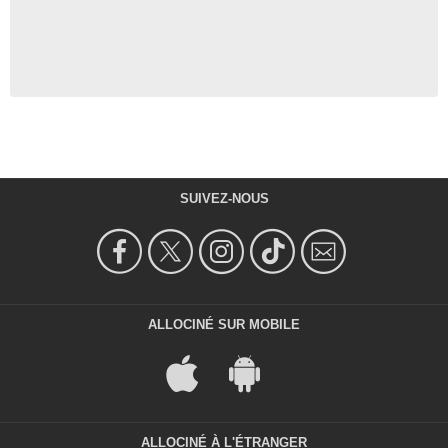
SUIVEZ-NOUS
ALLOCINÉ SUR MOBILE
ALLOCINÉ À L'ÉTRANGER