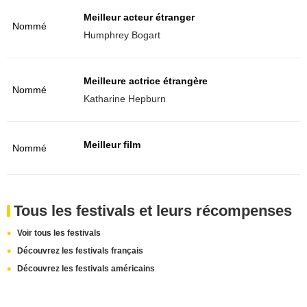
Meilleur acteur étranger
Nommé
Humphrey Bogart
Meilleure actrice étrangère
Nommé
Katharine Hepburn
Meilleur film
Nommé
Tous les festivals et leurs récompenses
Voir tous les festivals
Découvrez les festivals français
Découvrez les festivals américains