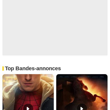
Top Bandes-annonces