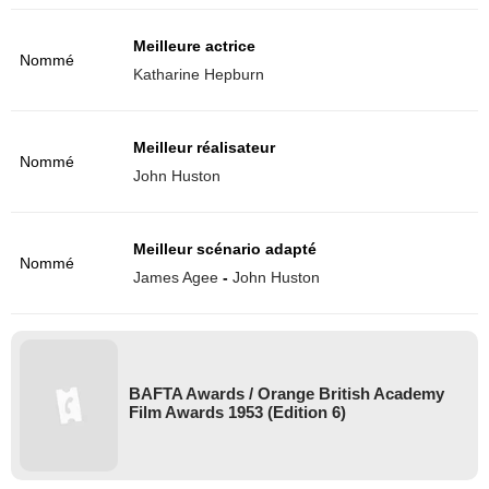
Meilleure actrice
Nommé
Katharine Hepburn
Meilleur réalisateur
Nommé
John Huston
Meilleur scénario adapté
Nommé
James Agee
-
John Huston
BAFTA Awards / Orange British Academy
Film Awards 1953 (Edition 6)