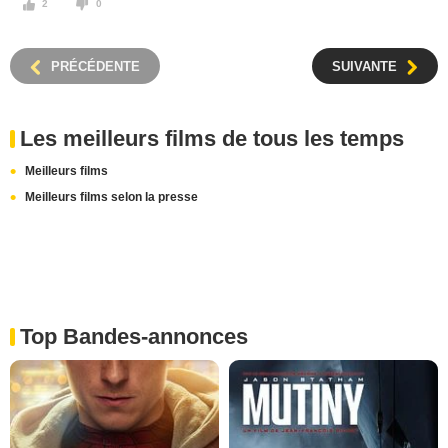
2
0
PRÉCÉDENTE
SUIVANTE
Les meilleurs films de tous les temps
Meilleurs films
Meilleurs films selon la presse
Top Bandes-annonces