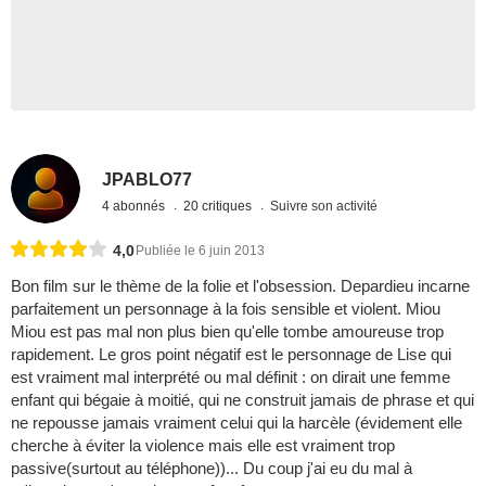
JPABLO77
4 abonnés
20 critiques
Suivre son activité
4,0
Publiée le 6 juin 2013
Bon film sur le thème de la folie et l'obsession. Depardieu incarne
parfaitement un personnage à la fois sensible et violent. Miou
Miou est pas mal non plus bien qu'elle tombe amoureuse trop
rapidement. Le gros point négatif est le personnage de Lise qui
est vraiment mal interprété ou mal définit : on dirait une femme
enfant qui bégaie à moitié, qui ne construit jamais de phrase et qui
ne repousse jamais vraiment celui qui la harcèle (évidement elle
cherche à éviter la violence mais elle est vraiment trop
passive(surtout au téléphone))... Du coup j'ai eu du mal à