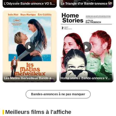
L'Odyssée Bande-annonce VO STFR
Le Triangle d'or Bande-annonce VF
Les Matins merveilleux Bande-annonce VF
Home stories Bande-annonce VO STFR
Bandes-annonces à ne pas manquer
Meilleurs films à l'affiche