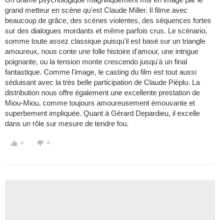
grand metteur en scène qu'est Claude Miller. Il filme avec
beaucoup de grâce, des scènes violentes, des séquences fortes
sur des dialogues mordants et même parfois crus. Le scénario,
somme toute assez classique puisqu'il est basé sur un triangle
amoureux, nous conte une folle histoire d'amour, une intrigue
poignante, ou la tension monte crescendo jusqu'à un final
fantastique. Comme l'image, le casting du film est tout aussi
séduisant avec la très belle participation de Claude Piéplu. La
distribution nous offre également une excellente prestation de
Miou-Miou, comme toujours amoureusement émouvante et
superbement impliquée. Quant à Gérard Depardieu, il excelle
dans un rôle sur mesure de tendre fou.
4
0