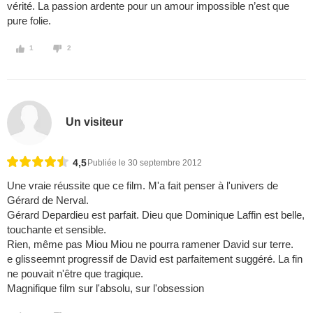
vérité. La passion ardente pour un amour impossible n’est que
pure folie.
1
2
Un visiteur
4,5
Publiée le 30 septembre 2012
Une vraie réussite que ce film. M'a fait penser à l'univers de
Gérard de Nerval.
Gérard Depardieu est parfait. Dieu que Dominique Laffin est belle,
touchante et sensible.
Rien, même pas Miou Miou ne pourra ramener David sur terre.
e glisseemnt progressif de David est parfaitement suggéré. La fin
ne pouvait n'être que tragique.
Magnifique film sur l'absolu, sur l'obsession