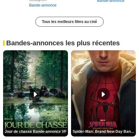
Bande-annonce
Bande-annonce
Tous les meilleurs films au ciné
Bandes-annonces les plus récentes
Jour de chasse Bande-annonce VF
Spider-Man: Brand New Day Bande-annonce (3) VO STFR