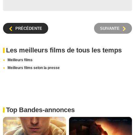
PRÉCÉDENTE
SUIVANTE
Les meilleurs films de tous les temps
Meilleurs films
Meilleurs films selon la presse
Top Bandes-annonces