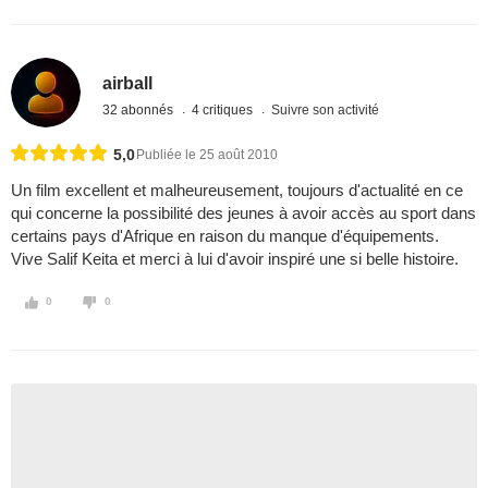
airball
32 abonnés
4 critiques
Suivre son activité
5,0
Publiée le 25 août 2010
Un film excellent et malheureusement, toujours d'actualité en ce
qui concerne la possibilité des jeunes à avoir accès au sport dans
certains pays d'Afrique en raison du manque d'équipements.
Vive Salif Keita et merci à lui d'avoir inspiré une si belle histoire.
0
0