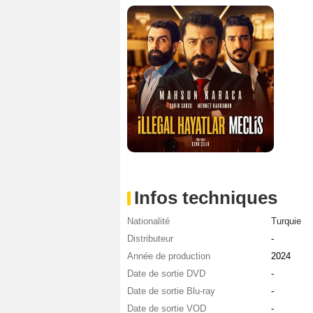
Infos techniques
Nationalité
Turquie
Distributeur
-
Année de production
2024
Date de sortie DVD
-
Date de sortie Blu-ray
-
Date de sortie VOD
-