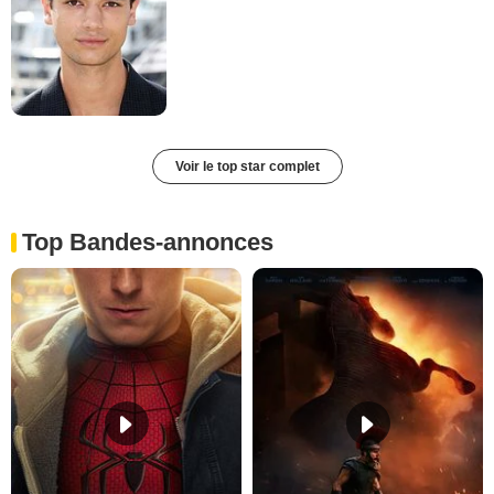
Voir le top star complet
Top Bandes-annonces