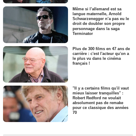
Même si l’allemand est sa
langue maternelle, Arnold
Schwarzenegger n’a pas eu le
droit de doubler son propre
personnage dans la saga
Terminator
Plus de 300 films en 47 ans de
carrière : c'est l'acteur qu'on a
le plus vu dans le cinéma
français !
"Il y a certains films qu'il vaut
mieux laisser tranquilles" :
Robert Redford ne voulait
absolument pas de remake
pour ce classique des années
70