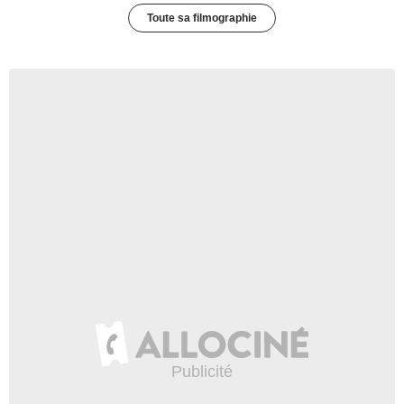
Toute sa filmographie