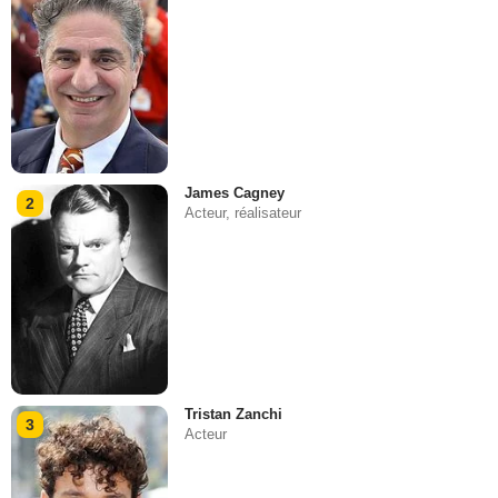
James Cagney
2
Acteur, réalisateur
Tristan Zanchi
3
Acteur