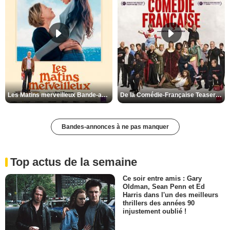
Les Matins merveilleux Bande-annonce VF
De la Comédie-Française Teaser VF
Bandes-annonces à ne pas manquer
Top actus de la semaine
Ce soir entre amis : Gary
Oldman, Sean Penn et Ed
Harris dans l'un des meilleurs
thrillers des années 90
injustement oublié !