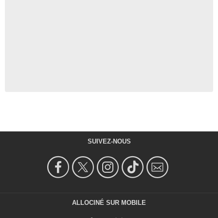
SUIVEZ-NOUS
ALLOCINÉ SUR MOBILE