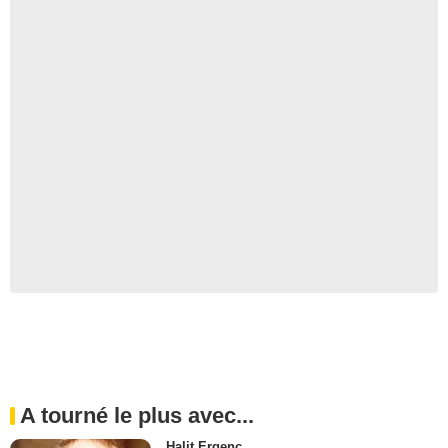
A tourné le plus avec...
Halit Ergenç