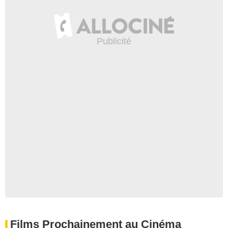
Films Prochainement au Cinéma