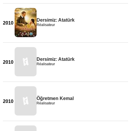
Dersimiz: Atatürk
2010
Réalisateur
Dersimiz: Atatürk
2010
Réalisateur
Öğretmen Kemal
2010
Réalisateur