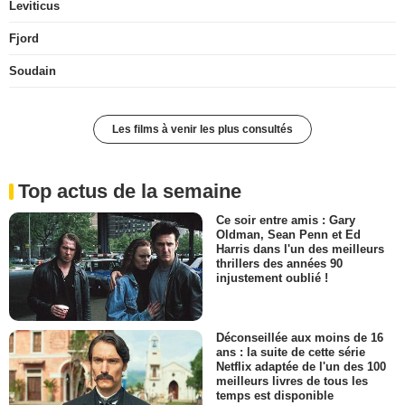
Leviticus
Fjord
Soudain
Les films à venir les plus consultés
Top actus de la semaine
Ce soir entre amis : Gary
Oldman, Sean Penn et Ed
Harris dans l'un des meilleurs
thrillers des années 90
injustement oublié !
Déconseillée aux moins de 16
ans : la suite de cette série
Netflix adaptée de l'un des 100
meilleurs livres de tous les
temps est disponible