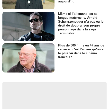
aujourd'hui
Même si l’allemand est sa
langue maternelle, Arnold
Schwarzenegger n’a pas eu le
droit de doubler son propre
personnage dans la saga
Terminator
Plus de 300 films en 47 ans de
carrière : c'est l'acteur qu'on a
le plus vu dans le cinéma
français !