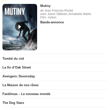
Mutiny
de Jean-François Richet
avec Jason Statham, Annabelle Wallis
Film - Action
Bande-annonce
Tombé du ciel
La fin d’Oak Street
Avengers: Doomsday
La Maison de nos rêves
Fantômas – Le nouveau monde
The Dog Stars