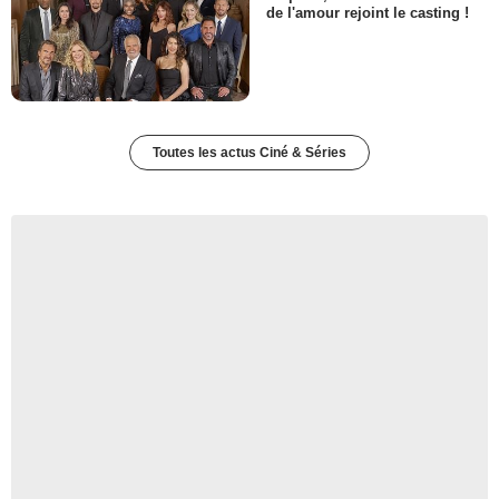
de l'amour rejoint le casting !
Toutes les actus Ciné & Séries