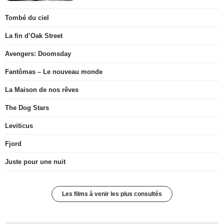
Tombé du ciel
La fin d’Oak Street
Avengers: Doomsday
Fantômas – Le nouveau monde
La Maison de nos rêves
The Dog Stars
Leviticus
Fjord
Juste pour une nuit
Les films à venir les plus consultés