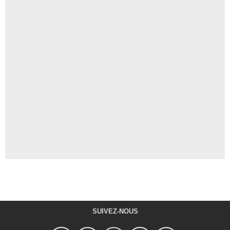
SUIVEZ-NOUS