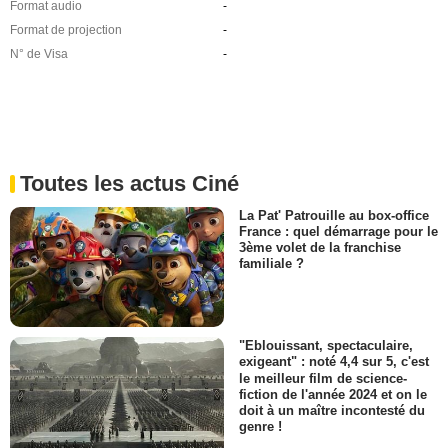
Format audio
-
Format de projection
-
N° de Visa
-
Toutes les actus Ciné
La Pat' Patrouille au box-office
France : quel démarrage pour le
3ème volet de la franchise
familiale ?
"Eblouissant, spectaculaire,
exigeant" : noté 4,4 sur 5, c'est
le meilleur film de science-
fiction de l'année 2024 et on le
doit à un maître incontesté du
genre !