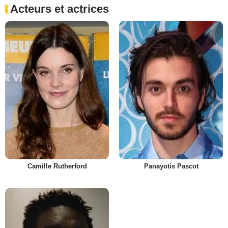
Acteurs et actrices
Camille Rutherford
Panayotis Pascot