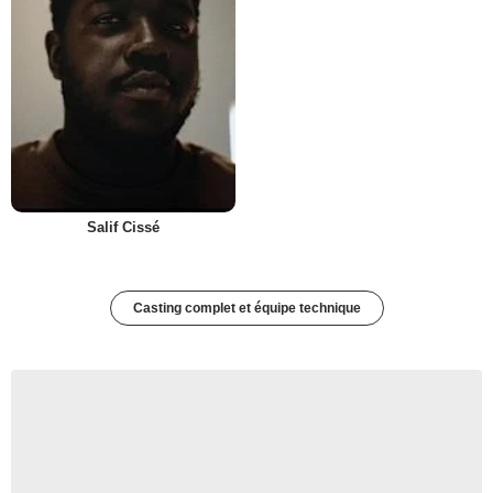
Salif Cissé
Casting complet et équipe technique