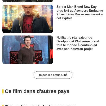
Spider-Man Brand New Day
plus fort qu'Avengers Endgame
? Les frères Russo réagissent à
cet exploit
Netflix : le réalisateur de
Deadpool et Wolverine prend
tout le monde à contre-pied
avec son nouveau projet
Toutes les actus Ciné
Ce film dans d'autres pays