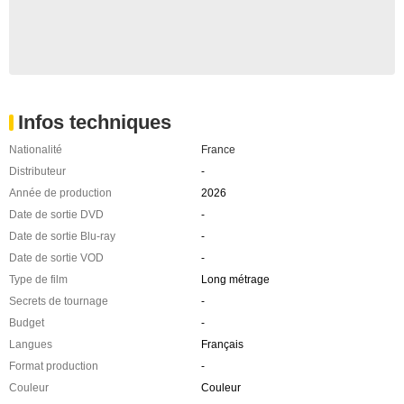
Infos techniques
Nationalité
France
Distributeur
-
Année de production
2026
Date de sortie DVD
-
Date de sortie Blu-ray
-
Date de sortie VOD
-
Type de film
Long métrage
Secrets de tournage
-
Budget
-
Langues
Français
Format production
-
Couleur
Couleur