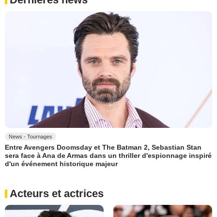
News - Tournages
Entre Avengers Doomsday et The Batman 2, Sebastian Stan
sera face à Ana de Armas dans un thriller d'espionnage inspiré
d'un événement historique majeur
Acteurs et actrices