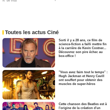
N° de Visa
-
Toutes les actus Ciné
Sorti il y a 28 ans, ce film de
science-fiction a failli mettre fin
à la carrière de Kevin Costner...
Découvrez son pire échec au
box-office !
"Vous avez faim tout le temps" :
Hugh Jackman et Henry Cavill
ont souffert pour obtenir des
muscles de super-héros
Cette chanson des Beatles est à
l'origine de la création d'un