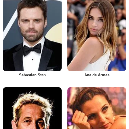
Sebastian Stan
Ana de Armas