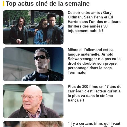
Top actus ciné de la semaine
Ce soir entre amis : Gary
Oldman, Sean Penn et Ed
Harris dans l'un des meilleurs
thrillers des années 90
injustement oublié !
Même si l’allemand est sa
langue maternelle, Arnold
Schwarzenegger n’a pas eu le
droit de doubler son propre
personnage dans la saga
Terminator
Plus de 300 films en 47 ans de
carrière : c'est l'acteur qu'on a
le plus vu dans le cinéma
français !
"Il y a certains films qu'il vaut