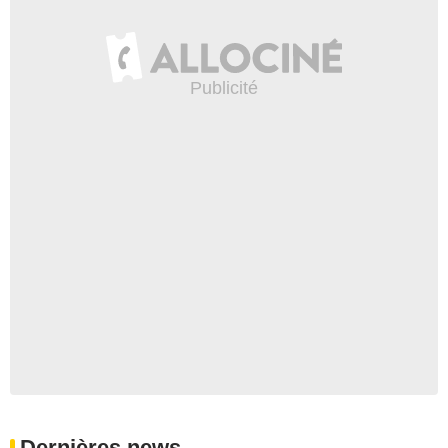
Dernières news