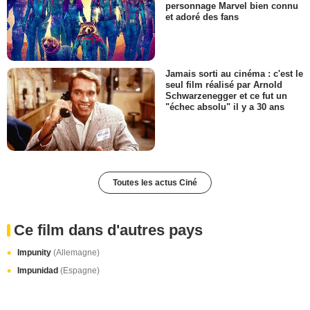
personnage Marvel bien connu
et adoré des fans
Jamais sorti au cinéma : c'est le
seul film réalisé par Arnold
Schwarzenegger et ce fut un
"échec absolu" il y a 30 ans
Toutes les actus Ciné
Ce film dans d'autres pays
Impunity
(Allemagne)
Impunidad
(Espagne)