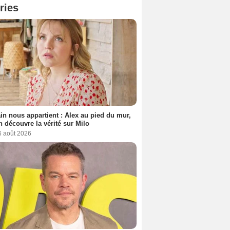
ries
n nous appartient : Alex au pied du mur,
h découvre la vérité sur Milo
6 août 2026