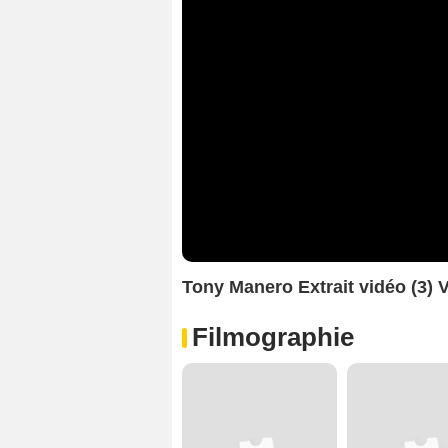
Tony Manero Extrait vidéo (3) 
Filmographie