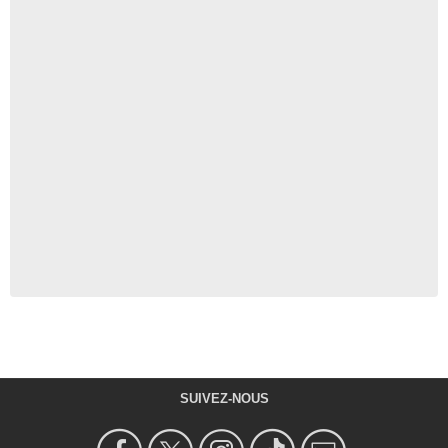
SUIVEZ-NOUS