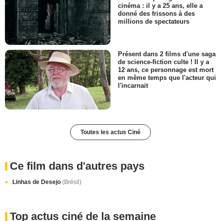
cinéma : il y a 25 ans, elle a
donné des frissons à des
millions de spectateurs
Présent dans 2 films d'une saga
de science-fiction culte ! Il y a
12 ans, ce personnage est mort
en même temps que l'acteur qui
l'incarnait
Toutes les actus Ciné
Ce film dans d'autres pays
Linhas de Desejo
(Brésil)
Top actus ciné de la semaine