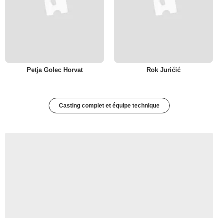
Petja Golec Horvat
Rok Juričić
Casting complet et équipe technique