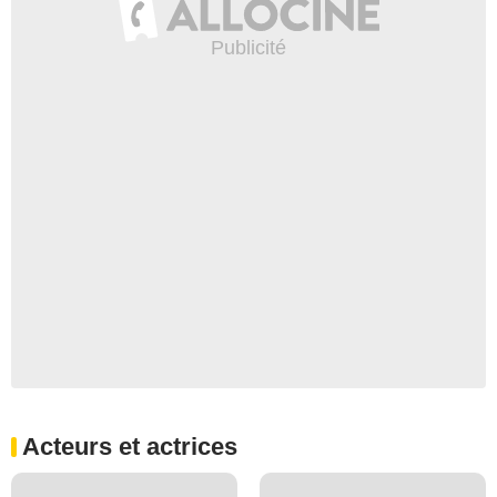
Acteurs et actrices