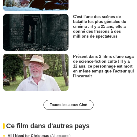
C'est l'une des scènes de
bataille les plus géniales du
cinéma : il y a 25 ans, elle a
donné des frissons à des
millions de spectateurs
Présent dans 2 films d'une saga
de science-fiction culte ! Il y a
12 ans, ce personnage est mort
en même temps que l'acteur qui
l'incarnait
Toutes les actus Ciné
Ce film dans d'autres pays
All I Need for Christmas
(Allemagne)