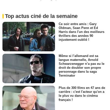
Top actus ciné de la semaine
Ce soir entre amis : Gary
Oldman, Sean Penn et Ed
Harris dans l'un des meilleurs
thrillers des années 90
injustement oublié !
Même si l’allemand est sa
langue maternelle, Arnold
Schwarzenegger n’a pas eu le
droit de doubler son propre
personnage dans la saga
Terminator
Plus de 300 films en 47 ans de
carrière : c'est l'acteur qu'on a
le plus vu dans le cinéma
français !