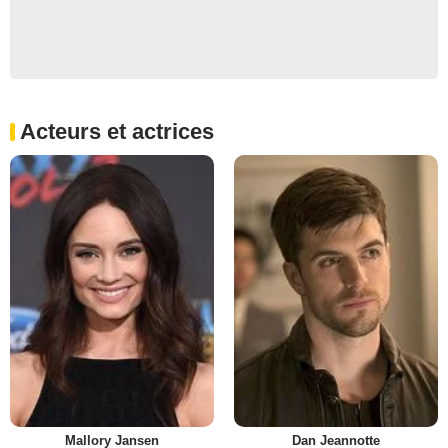
Acteurs et actrices
Mallory Jansen
Dan Jeannotte