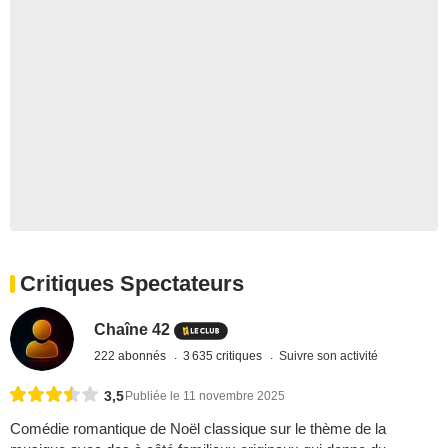
Critiques Spectateurs
Chaîne 42
222 abonnés
3 635 critiques
Suivre son activité
3,5
Publiée le 11 novembre 2025
Comédie romantique de Noël classique sur le thème de la