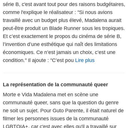
série B, c'est avant tout pour des raisons budgétaires,
comme l'explique le réalisateur : "Si nous avions
travaillé avec un budget plus élevé, Madalena aurait
peut-être produit un Blade Runner sous les tropiques.
Et c’est exactement le propos du cinéma de série B,
l’invention d’une esthétique qui naît des limitations
économiques. Ce n’est jamais un choix, c’est une
condition." Il ajoute : "C’est pou
Lire plus
La représentation de la communauté queer
Morte e Vida Madalena met en scène une
communauté queer, sans que la question du genre
ne soit un sujet. Pour Guto Parente, il était naturel de
filmer les personnes issues de la communauté
LGBTQIA+, car c'est avec elles qu'il a travaillé sur