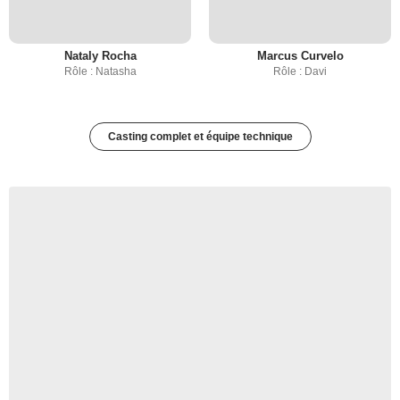
Nataly Rocha
Marcus Curvelo
Rôle : Natasha
Rôle : Davi
Casting complet et équipe technique