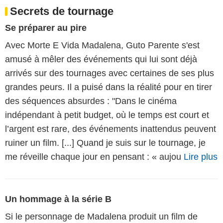
Secrets de tournage
Se préparer au pire
Avec Morte E Vida Madalena, Guto Parente s'est
amusé à mêler des événements qui lui sont déjà
arrivés sur des tournages avec certaines de ses plus
grandes peurs. Il a puisé dans la réalité pour en tirer
des séquences absurdes : "Dans le cinéma
indépendant à petit budget, où le temps est court et
l’argent est rare, des événements inattendus peuvent
ruiner un film. [...] Quand je suis sur le tournage, je
me réveille chaque jour en pensant : « aujou
Lire plus
Un hommage à la série B
Si le personnage de Madalena produit un film de