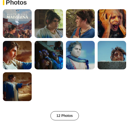
Photos
12 Photos