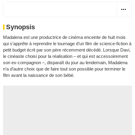
Synopsis
Madalena est une productrice de cinéma enceinte de huit mois
qui s’apprête à reprendre le tournage d’un film de science-fiction à
petit budget écrit par son père récemment décédé. Lorsque Davi,
le cinéaste choisi pour la réalisation – et qui est accessoirement
son ex-compagnon –, disparaît du jour au lendemain, Madalena
n’a d’autre choix que de faire tout son possible pour terminer le
film avant la naissance de son bébé.