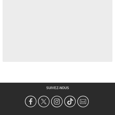
SUIVEZ-NOUS