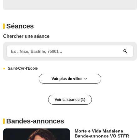
Séances
Chercher une séance
Saint-Cyr-l'École
Voir plus de villes
Voir la séance (1)
Bandes-annonces
Morte e Vida Madalena
Bande-annonce VO STFR