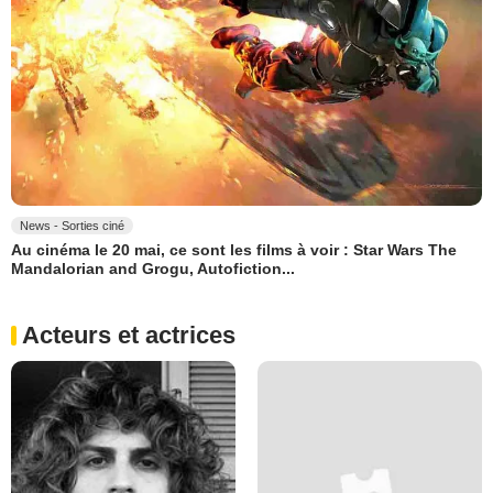
News - Sorties ciné
Au cinéma le 20 mai, ce sont les films à voir : Star Wars The
Mandalorian and Grogu, Autofiction...
Acteurs et actrices