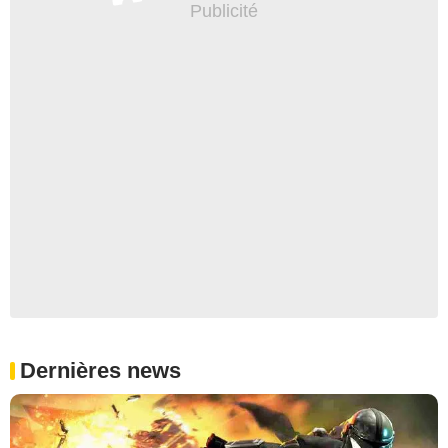
Dernières news