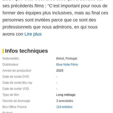
ses précédents films : "C’est important pour nous de
former des équipes plus inclusives, mais au final ces
personnes sont invitées parce que ce sont des
professionnels que nous admirons, en qui nous
avons con
Lire plus
Infos techniques
Nationalités
Brésil
,
Portugal
Distributeur
Blue Note Films
Année de production
2025
Date de sortie DVD
-
Date de sortie Blu-ray
-
Date de sortie VOD
-
Type de film
Long métrage
Secrets de tournage
3 anecdotes
Box Office France
119 entrées
Budget
-