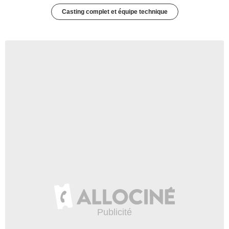
Casting complet et équipe technique