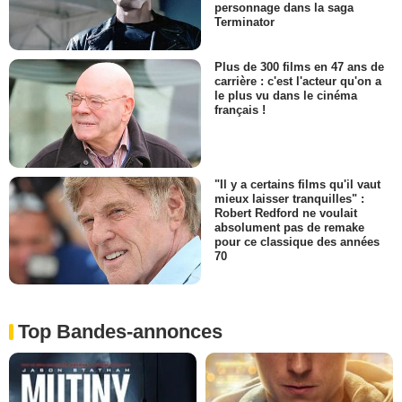
personnage dans la saga
Terminator
Plus de 300 films en 47 ans de
carrière : c'est l'acteur qu'on a
le plus vu dans le cinéma
français !
"Il y a certains films qu'il vaut
mieux laisser tranquilles" :
Robert Redford ne voulait
absolument pas de remake
pour ce classique des années
70
Top Bandes-annonces