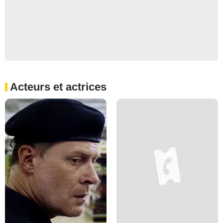
Acteurs et actrices