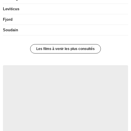
Leviticus
Fjord
Soudain
Les films à venir les plus consultés