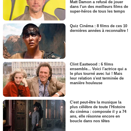
Matt Damon a refusé de jouer
dans l'un des meilleurs films de
super-héros de tous les temps
Quiz Cinéma : 8 films de ces 10
dernières années à reconnaître !
Clint Eastwood : 6 films
ensemble... Voici l'actrice qui a
le plus tourné avec lui ! Mais
leur relation s'est terminée de
manière houleuse
C'est peut-être la musique la
plus célèbre de toute l'Histoire
du cinéma : composée il y a 74
ans, elle résonne encore en
boucle dans nos têtes