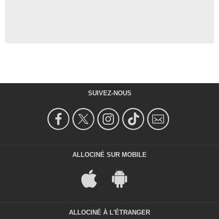
SUIVEZ-NOUS
ALLOCINÉ SUR MOBILE
ALLOCINÉ À L'ÉTRANGER