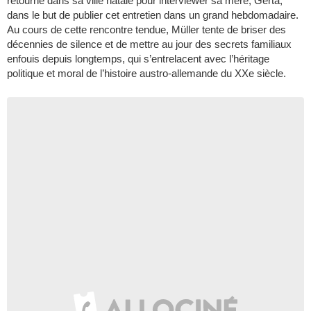
retourne dans sa ville natale pour interviewer sa mère, Gerta,
dans le but de publier cet entretien dans un grand hebdomadaire.
Au cours de cette rencontre tendue, Müller tente de briser des
décennies de silence et de mettre au jour des secrets familiaux
enfouis depuis longtemps, qui s’entrelacent avec l’héritage
politique et moral de l’histoire austro-allemande du XXe siècle.