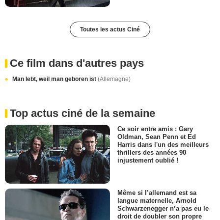
Toutes les actus Ciné
Ce film dans d'autres pays
Man lebt, weil man geboren ist
(Allemagne)
Top actus ciné de la semaine
Ce soir entre amis : Gary
Oldman, Sean Penn et Ed
Harris dans l'un des meilleurs
thrillers des années 90
injustement oublié !
Même si l’allemand est sa
langue maternelle, Arnold
Schwarzenegger n’a pas eu le
droit de doubler son propre