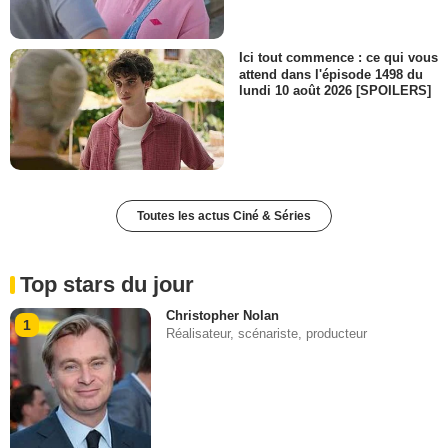
Ici tout commence : ce qui vous
attend dans l'épisode 1498 du
lundi 10 août 2026 [SPOILERS]
Toutes les actus Ciné & Séries
Top stars du jour
Christopher Nolan
1
Réalisateur, scénariste, producteur