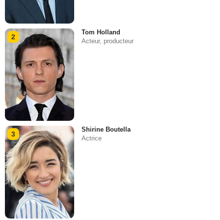
Tom Holland
2
Acteur, producteur
Shirine Boutella
3
Actrice