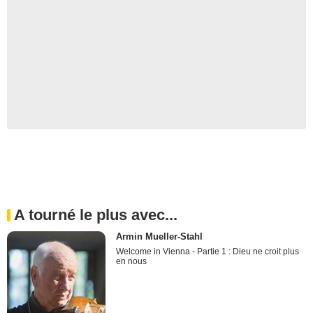
A tourné le plus avec...
Armin Mueller-Stahl
Welcome in Vienna - Partie 1 : Dieu ne croit plus
en nous