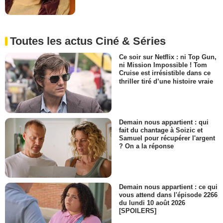
Toutes les actus Ciné & Séries
Ce soir sur Netflix : ni Top Gun,
ni Mission Impossible ! Tom
Cruise est irrésistible dans ce
thriller tiré d’une histoire vraie
Demain nous appartient : qui
fait du chantage à Soizic et
Samuel pour récupérer l'argent
? On a la réponse
Demain nous appartient : ce qui
vous attend dans l'épisode 2266
du lundi 10 août 2026
[SPOILERS]