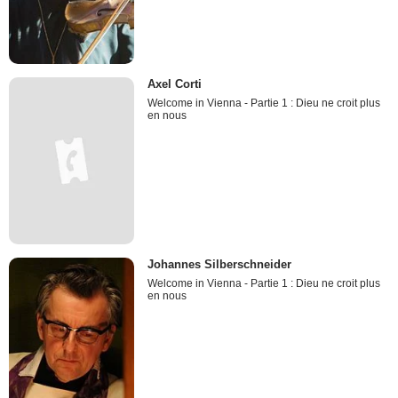
Axel Corti
Welcome in Vienna - Partie 1 : Dieu ne croit plus
en nous
Johannes Silberschneider
Welcome in Vienna - Partie 1 : Dieu ne croit plus
en nous