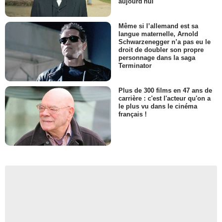
aujourd'hui
Même si l’allemand est sa
langue maternelle, Arnold
Schwarzenegger n’a pas eu le
droit de doubler son propre
personnage dans la saga
Terminator
Plus de 300 films en 47 ans de
carrière : c'est l'acteur qu'on a
le plus vu dans le cinéma
français !