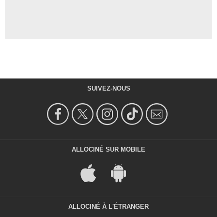
SUIVEZ-NOUS
ALLOCINÉ SUR MOBILE
ALLOCINÉ À L'ÉTRANGER