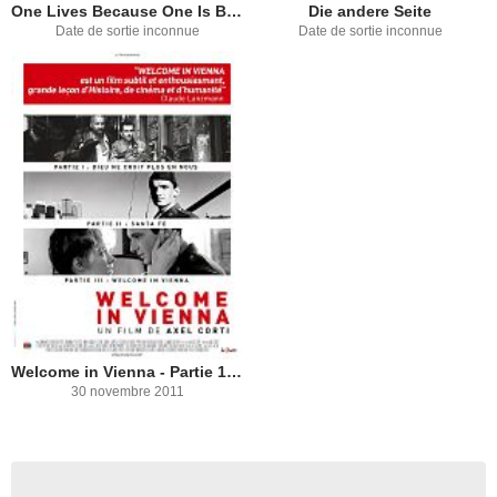
One Lives Because One Is Born
Die andere Seite
Date de sortie inconnue
Date de sortie inconnue
Welcome in Vienna - Partie 1 : Dieu ne croit plus en nous
30 novembre 2011