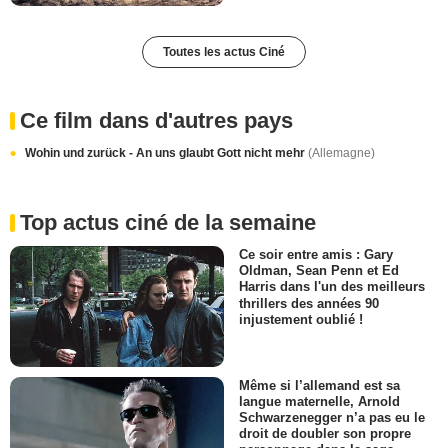
Toutes les actus Ciné
Ce film dans d'autres pays
Wohin und zurück - An uns glaubt Gott nicht mehr
(Allemagne)
Top actus ciné de la semaine
Ce soir entre amis : Gary
Oldman, Sean Penn et Ed
Harris dans l'un des meilleurs
thrillers des années 90
injustement oublié !
Même si l’allemand est sa
langue maternelle, Arnold
Schwarzenegger n’a pas eu le
droit de doubler son propre