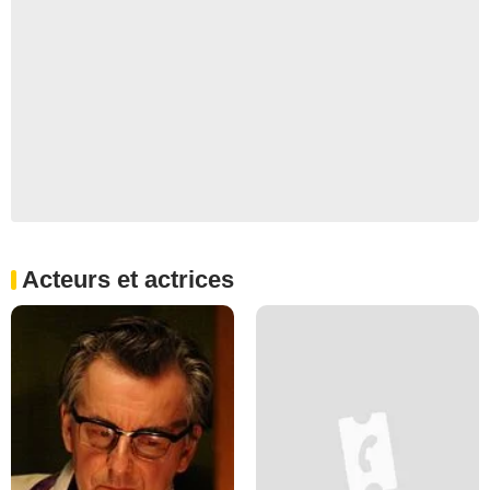
Acteurs et actrices