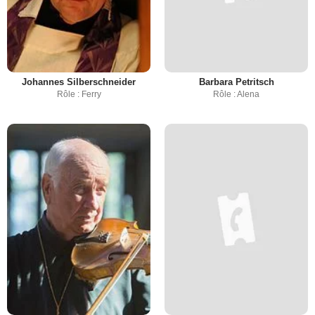
Johannes Silberschneider
Barbara Petritsch
Rôle : Ferry
Rôle : Alena