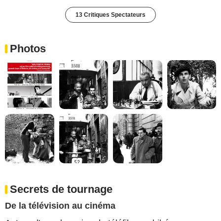
13 Critiques Spectateurs
Photos
Secrets de tournage
De la télévision au cinéma