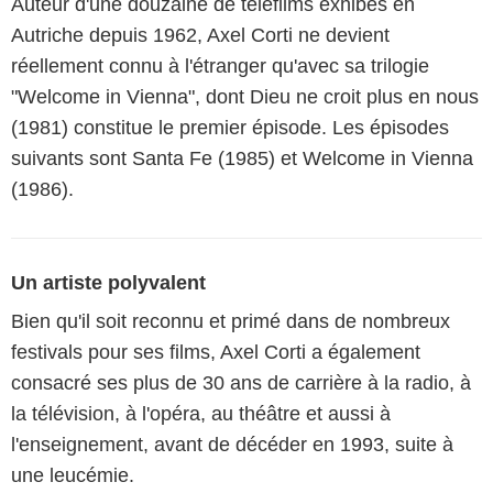
Auteur d'une douzaine de téléfilms exhibés en
Autriche depuis 1962, Axel Corti ne devient
réellement connu à l'étranger qu'avec sa trilogie
"Welcome in Vienna", dont Dieu ne croit plus en nous
(1981) constitue le premier épisode. Les épisodes
suivants sont Santa Fe (1985) et Welcome in Vienna
(1986).
Un artiste polyvalent
Bien qu'il soit reconnu et primé dans de nombreux
festivals pour ses films, Axel Corti a également
consacré ses plus de 30 ans de carrière à la radio, à
la télévision, à l'opéra, au théâtre et aussi à
l'enseignement, avant de décéder en 1993, suite à
une leucémie.