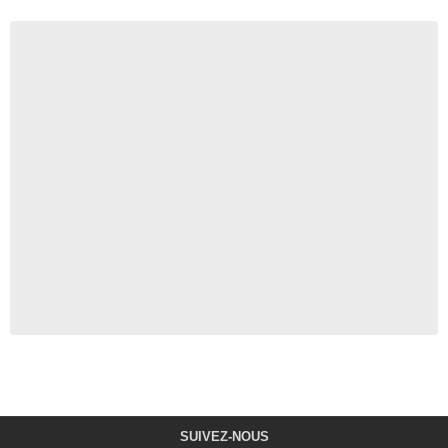
SUIVEZ-NOUS