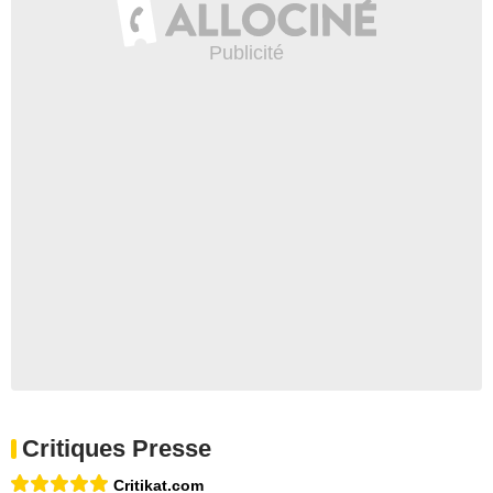
Critiques Presse
Critikat.com