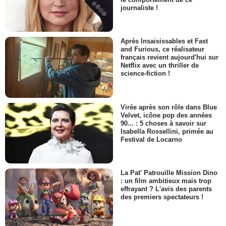
journaliste !
Après Insaisissables et Fast
and Furious, ce réalisateur
français revient aujourd'hui sur
Netflix avec un thriller de
science-fiction !
Virée après son rôle dans Blue
Velvet, icône pop des années
90... : 5 choses à savoir sur
Isabella Rossellini, primée au
Festival de Locarno
La Pat' Patrouille Mission Dino
: un film ambitieux mais trop
effrayant ? L'avis des parents
des premiers spectateurs !