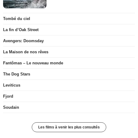
Tombé du ciel
La fin d’Oak Street
Avengers: Doomsday
La Maison de nos rêves
Fantômas – Le nouveau monde
The Dog Stars
Leviticus
Fjord
Soudain
Les films à venir les plus consultés