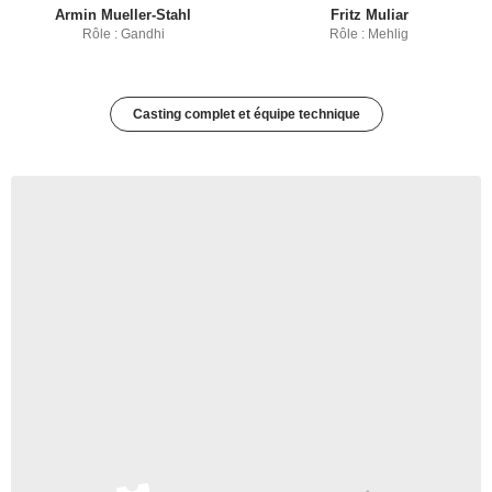
Armin Mueller-Stahl
Fritz Muliar
Rôle : Gandhi
Rôle : Mehlig
Casting complet et équipe technique