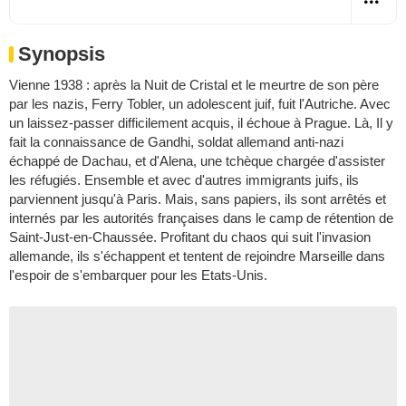
Synopsis
Vienne 1938 : après la Nuit de Cristal et le meurtre de son père
par les nazis, Ferry Tobler, un adolescent juif, fuit l'Autriche. Avec
un laissez-passer difficilement acquis, il échoue à Prague. Là, Il y
fait la connaissance de Gandhi, soldat allemand anti-nazi
échappé de Dachau, et d'Alena, une tchèque chargée d'assister
les réfugiés. Ensemble et avec d'autres immigrants juifs, ils
parviennent jusqu'à Paris. Mais, sans papiers, ils sont arrêtés et
internés par les autorités françaises dans le camp de rétention de
Saint-Just-en-Chaussée. Profitant du chaos qui suit l'invasion
allemande, ils s'échappent et tentent de rejoindre Marseille dans
l'espoir de s'embarquer pour les Etats-Unis.