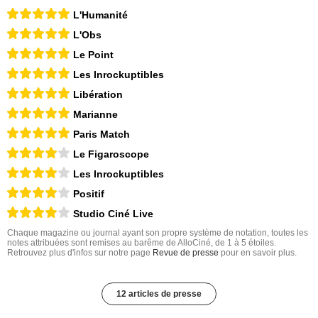
L'Humanité
L'Obs
Le Point
Les Inrockuptibles
Libération
Marianne
Paris Match
Le Figaroscope
Les Inrockuptibles
Positif
Studio Ciné Live
Chaque magazine ou journal ayant son propre système de notation, toutes les
notes attribuées sont remises au barême de AlloCiné, de 1 à 5 étoiles.
Retrouvez plus d'infos sur notre page
Revue de presse
pour en savoir plus.
12 articles de presse