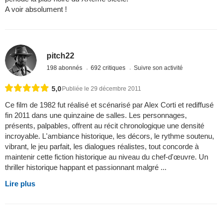
A voir absolument !
pitch22
198 abonnés
692 critiques
Suivre son activité
5,0
Publiée le 29 décembre 2011
Ce film de 1982 fut réalisé et scénarisé par Alex Corti et rediffusé
fin 2011 dans une quinzaine de salles. Les personnages,
présents, palpables, offrent au récit chronologique une densité
incroyable. L'ambiance historique, les décors, le rythme soutenu,
vibrant, le jeu parfait, les dialogues réalistes, tout concorde à
maintenir cette fiction historique au niveau du chef-d'œuvre. Un
thriller historique happant et passionnant malgré ...
Lire plus