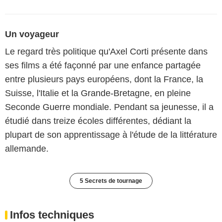
Un voyageur
Le regard très politique qu'Axel Corti présente dans
ses films a été façonné par une enfance partagée
entre plusieurs pays européens, dont la France, la
Suisse, l'Italie et la Grande-Bretagne, en pleine
Seconde Guerre mondiale. Pendant sa jeunesse, il a
étudié dans treize écoles différentes, dédiant la
plupart de son apprentissage à l'étude de la littérature
allemande.
5 Secrets de tournage
Infos techniques