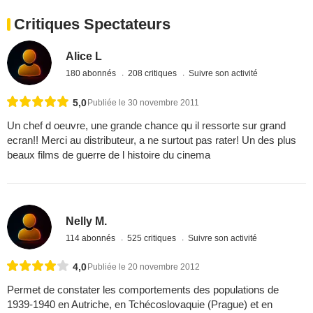
Critiques Spectateurs
Alice L
180 abonnés
208 critiques
Suivre son activité
5,0
Publiée le 30 novembre 2011
Un chef d oeuvre, une grande chance qu il ressorte sur grand
ecran!! Merci au distributeur, a ne surtout pas rater! Un des plus
beaux films de guerre de l histoire du cinema
Nelly M.
114 abonnés
525 critiques
Suivre son activité
4,0
Publiée le 20 novembre 2012
Permet de constater les comportements des populations de
1939-1940 en Autriche, en Tchécoslovaquie (Prague) et en