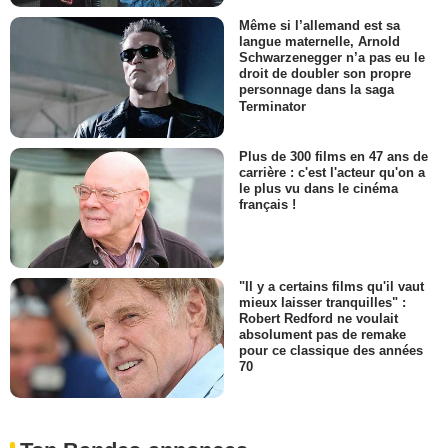
Même si l’allemand est sa
langue maternelle, Arnold
Schwarzenegger n’a pas eu le
droit de doubler son propre
personnage dans la saga
Terminator
Plus de 300 films en 47 ans de
carrière : c'est l'acteur qu'on a
le plus vu dans le cinéma
français !
"Il y a certains films qu'il vaut
mieux laisser tranquilles" :
Robert Redford ne voulait
absolument pas de remake
pour ce classique des années
70