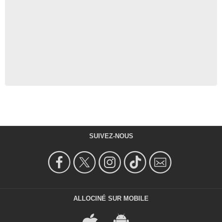
SUIVEZ-NOUS
ALLOCINÉ SUR MOBILE