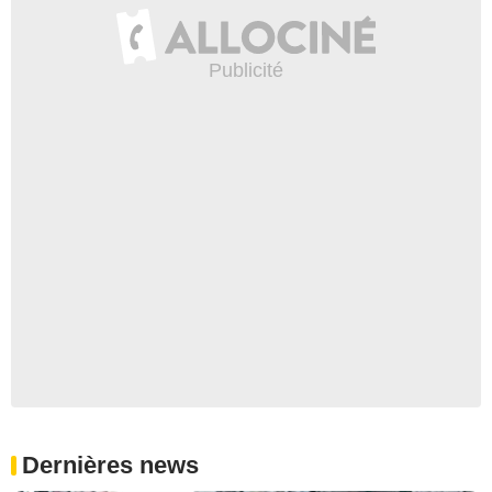
Dernières news