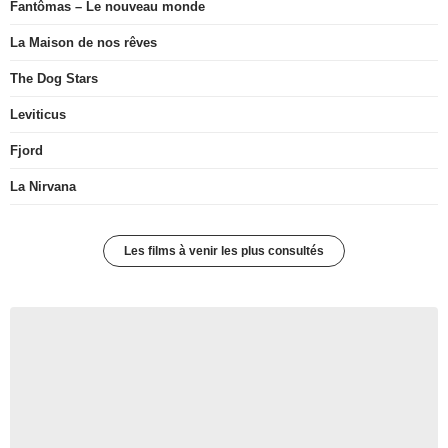
Fantômas – Le nouveau monde
La Maison de nos rêves
The Dog Stars
Leviticus
Fjord
La Nirvana
Les films à venir les plus consultés