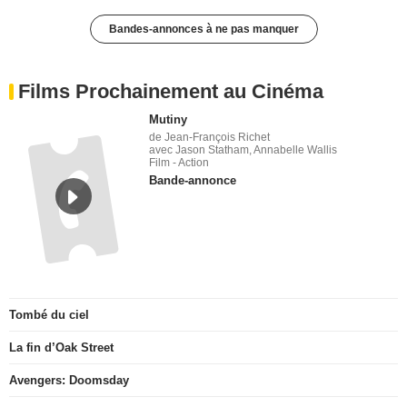
Bandes-annonces à ne pas manquer
Films Prochainement au Cinéma
Mutiny
de Jean-François Richet
avec Jason Statham, Annabelle Wallis
Film - Action
Bande-annonce
Tombé du ciel
La fin d’Oak Street
Avengers: Doomsday