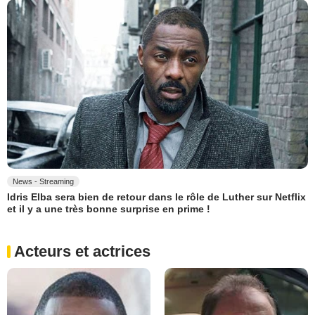
News - Streaming
Idris Elba sera bien de retour dans le rôle de Luther sur Netflix
et il y a une très bonne surprise en prime !
Acteurs et actrices