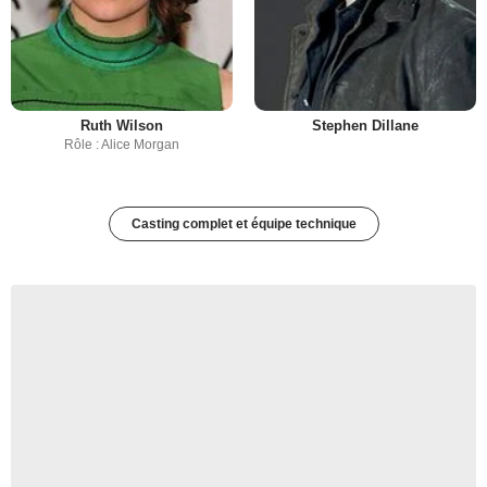
Ruth Wilson
Stephen Dillane
Rôle : Alice Morgan
Casting complet et équipe technique