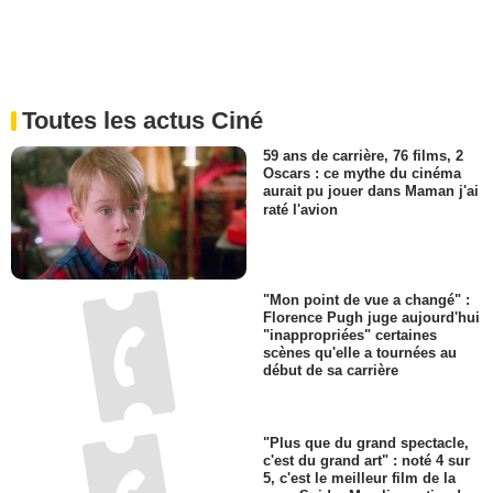
Toutes les actus Ciné
59 ans de carrière, 76 films, 2
Oscars : ce mythe du cinéma
aurait pu jouer dans Maman j'ai
raté l'avion
"Mon point de vue a changé" :
Florence Pugh juge aujourd'hui
"inappropriées" certaines
scènes qu'elle a tournées au
début de sa carrière
"Plus que du grand spectacle,
c'est du grand art" : noté 4 sur
5, c'est le meilleur film de la