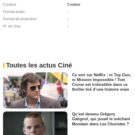
Couleur
Couleur
Format audio
-
Format de projection
-
N° de Visa
-
Toutes les actus Ciné
Ce soir sur Netflix : ni Top Gun,
ni Mission Impossible ! Tom
Cruise est irrésistible dans ce
thriller tiré d’une histoire vraie
Qu’est devenu Grégory
Gatignol, qui jouait le méchant
Mondain dans Les Choristes ?