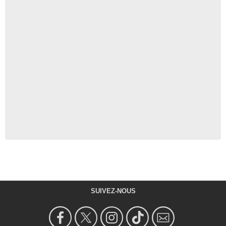
SUIVEZ-NOUS