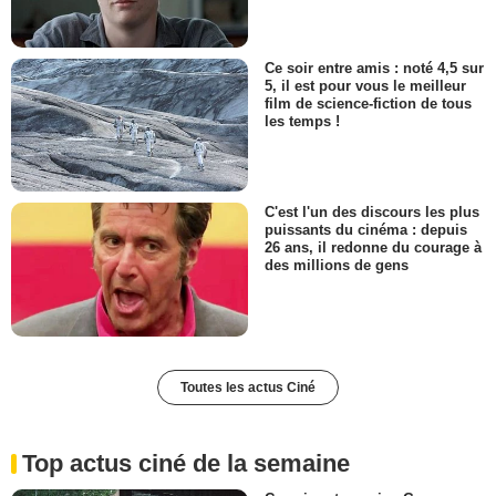
Ce soir entre amis : noté 4,5 sur
5, il est pour vous le meilleur
film de science-fiction de tous
les temps !
C'est l'un des discours les plus
puissants du cinéma : depuis
26 ans, il redonne du courage à
des millions de gens
Toutes les actus Ciné
Top actus ciné de la semaine