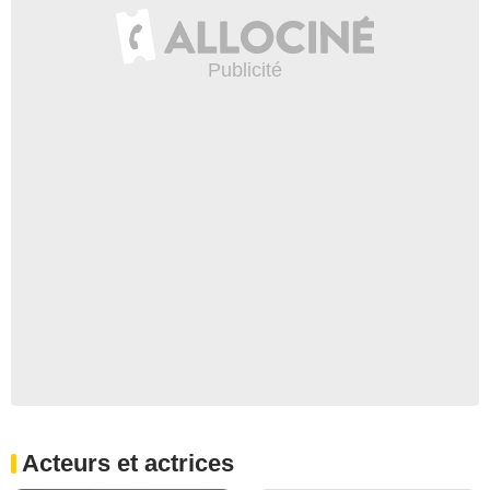
Acteurs et actrices