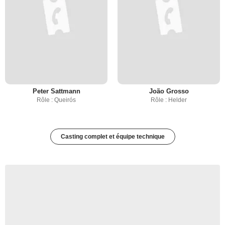
Peter Sattmann
João Grosso
Rôle : Queirós
Rôle : Helder
Casting complet et équipe technique