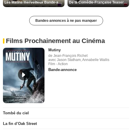
Les Matins merveilleux Bande-annonce VF
De la Comédie-Française Teaser VF
Bandes-annonces à ne pas manquer
Films Prochainement au Cinéma
Mutiny
de Jean-François Richet
avec Jason Statham, Annabelle Wallis
Film - Action
Bande-annonce
Tombé du ciel
La fin d’Oak Street