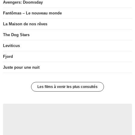
Avengers: Doomsday
Fantômas – Le nouveau monde
La Maison de nos rêves
The Dog Stars
Leviticus
Fjord
Juste pour une nuit
Les films à venir les plus consultés