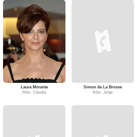
Laura Morante
Simon de La Brosse
Rôle : Cláudia
Rôle : Jorge