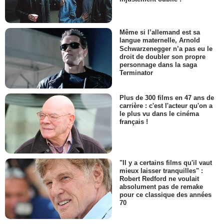
Même si l’allemand est sa
langue maternelle, Arnold
Schwarzenegger n’a pas eu le
droit de doubler son propre
personnage dans la saga
Terminator
Plus de 300 films en 47 ans de
carrière : c'est l'acteur qu'on a
le plus vu dans le cinéma
français !
"Il y a certains films qu'il vaut
mieux laisser tranquilles" :
Robert Redford ne voulait
absolument pas de remake
pour ce classique des années
70