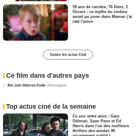
59 ans de carrière, 76 films, 2
Oscars : ce mythe du cinéma
aurait pu jouer dans Maman j'ai
raté l'avion
Toutes les actus Ciné
Ce film dans d'autres pays
Bis zum bitteren Ende
(Allemagne)
Top actus ciné de la semaine
Ce soir entre amis : Gary
Oldman, Sean Penn et Ed
Harris dans l'un des meilleurs
thrillers des années 90
injustement oublié !