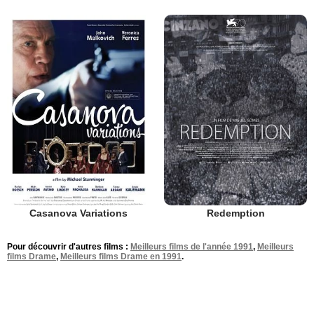
Casanova Variations
Redemption
Pour découvrir d'autres films :
Meilleurs films de l'année 1991
,
Meilleurs
films Drame
,
Meilleurs films Drame en 1991
.