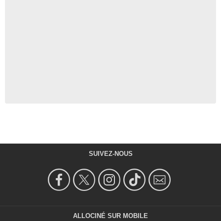
SUIVEZ-NOUS
ALLOCINÉ SUR MOBILE