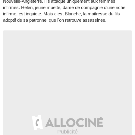
Nouvelle-Angleterre. Il s'attaque uniquement aux femmes
infirmes. Helen, jeune muette, dame de compagnie d'une riche
infirme, est inquiete. Mais c'est Blanche, la maitresse du fils
adoptif de sa patronne, que l'on retrouve assassinee.