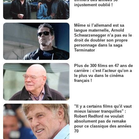
injustement oublié !
Même si l’allemand est sa
langue maternelle, Arnold
Schwarzenegger n’a pas eu le
droit de doubler son propre
personnage dans la saga
Terminator
Plus de 300 films en 47 ans de
carrière : c'est l'acteur qu'on a
le plus vu dans le cinéma
français !
"Il y a certains films qu'il vaut
mieux laisser tranquilles" :
Robert Redford ne voulait
absolument pas de remake
pour ce classique des années
70