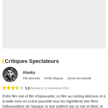
Critiques Spectateurs
Alasky
456 abonnés
4 638 critiques
Suivre son activité
3,5
Publiée le 13 décembre 2024
Entre film noir et film d'épouvante, ce film au casting délicieux et à
la belle mise en scène possède tous les ingrédients des films
hollywoodiens de l'époque, le tout sublimé par un noir et blanc et