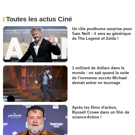
Toutes les actus Ciné
Un rôle posthume surprise pour
Sam Neill : il sera au générique
de The Legend of Zelda !
1 milliard de dollars dans le
monde : on sait quand la suite
de l'immense succès Michael
devrait entrer en tournage
Après les films d'action,
Russell Crowe dans un film de
science-fiction !