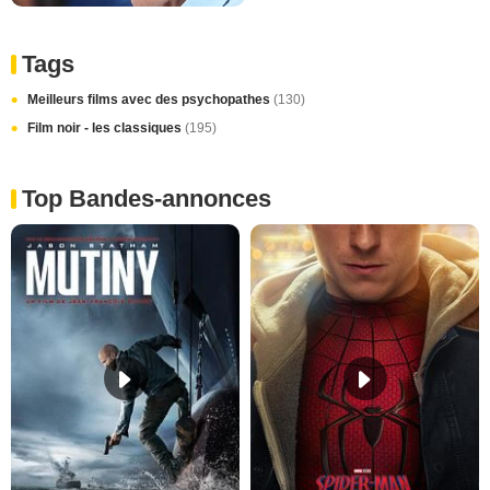
Tags
Meilleurs films avec des psychopathes
(130)
Film noir - les classiques
(195)
Top Bandes-annonces