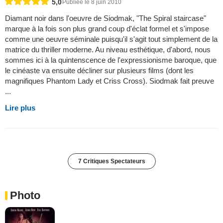
5,0
Publiée le 8 juin 2010
Diamant noir dans l'oeuvre de Siodmak, "The Spiral staircase"
marque à la fois son plus grand coup d'éclat formel et s'impose
comme une oeuvre séminale puisqu'il s'agit tout simplement de la
matrice du thriller moderne. Au niveau esthétique, d'abord, nous
sommes ici à la quintenscence de l'expressionisme baroque, que
le cinéaste va ensuite décliner sur plusieurs films (dont les
magnifiques Phantom Lady et Criss Cross). Siodmak fait preuve
...
Lire plus
7 Critiques Spectateurs
Photo