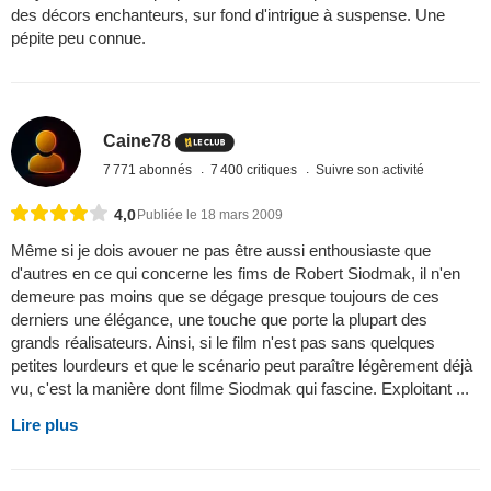
des décors enchanteurs, sur fond d'intrigue à suspense. Une
pépite peu connue.
Caine78
7 771 abonnés
7 400 critiques
Suivre son activité
4,0
Publiée le 18 mars 2009
Même si je dois avouer ne pas être aussi enthousiaste que
d'autres en ce qui concerne les fims de Robert Siodmak, il n'en
demeure pas moins que se dégage presque toujours de ces
derniers une élégance, une touche que porte la plupart des
grands réalisateurs. Ainsi, si le film n'est pas sans quelques
petites lourdeurs et que le scénario peut paraître légèrement déjà
vu, c'est la manière dont filme Siodmak qui fascine. Exploitant ...
Lire plus