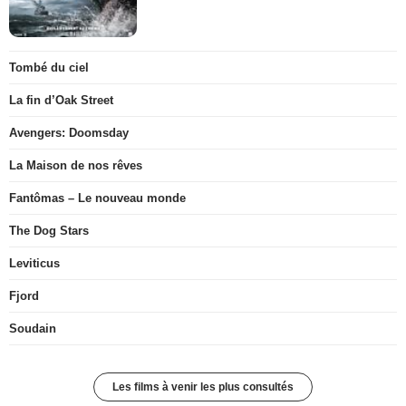
Tombé du ciel
La fin d’Oak Street
Avengers: Doomsday
La Maison de nos rêves
Fantômas – Le nouveau monde
The Dog Stars
Leviticus
Fjord
Soudain
Les films à venir les plus consultés