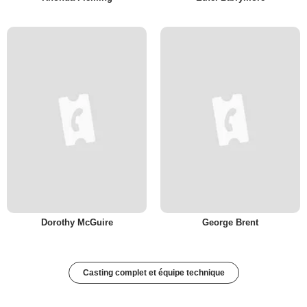
Dorothy McGuire
George Brent
Casting complet et équipe technique