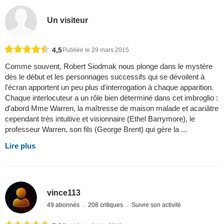
Un visiteur
4,5
Publiée le 29 mars 2015
Comme souvent, Robert Siodmak nous plonge dans le mystère
dès le début et les personnages successifs qui se dévoilent à
l'écran apportent un peu plus d'interrogation à chaque apparition.
Chaque interlocuteur a un rôle bien déterminé dans cet imbroglio :
d'abord Mme Warren, la maîtresse de maison malade et acariâtre
cependant très intuitive et visionnaire (Ethel Barrymore), le
professeur Warren, son fils (George Brent) qui gère la ...
Lire plus
vince113
49 abonnés
208 critiques
Suivre son activité