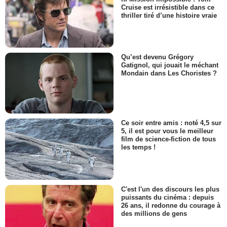
Cruise est irrésistible dans ce
thriller tiré d’une histoire vraie
Qu’est devenu Grégory
Gatignol, qui jouait le méchant
Mondain dans Les Choristes ?
Ce soir entre amis : noté 4,5 sur
5, il est pour vous le meilleur
film de science-fiction de tous
les temps !
C'est l'un des discours les plus
puissants du cinéma : depuis
26 ans, il redonne du courage à
des millions de gens