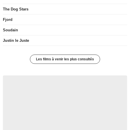
The Dog Stars
Fjord
Soudain
Justin le Juste
Les films à venir les plus consultés