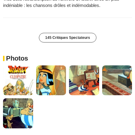
indéniable : les chansons drôles et indémodables.
145 Critiques Spectateurs
Photos