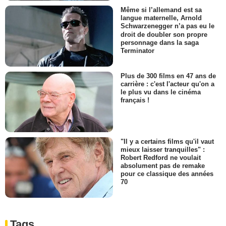
Même si l’allemand est sa
langue maternelle, Arnold
Schwarzenegger n’a pas eu le
droit de doubler son propre
personnage dans la saga
Terminator
Plus de 300 films en 47 ans de
carrière : c'est l'acteur qu'on a
le plus vu dans le cinéma
français !
"Il y a certains films qu'il vaut
mieux laisser tranquilles" :
Robert Redford ne voulait
absolument pas de remake
pour ce classique des années
70
Tags