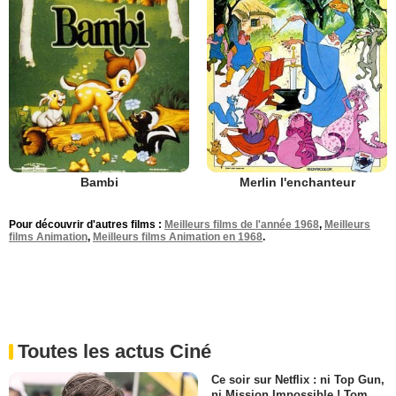
Bambi
Merlin l'enchanteur
Pour découvrir d'autres films :
Meilleurs films de l'année 1968
,
Meilleurs
films Animation
,
Meilleurs films Animation en 1968
.
Toutes les actus Ciné
Ce soir sur Netflix : ni Top Gun,
ni Mission Impossible ! Tom