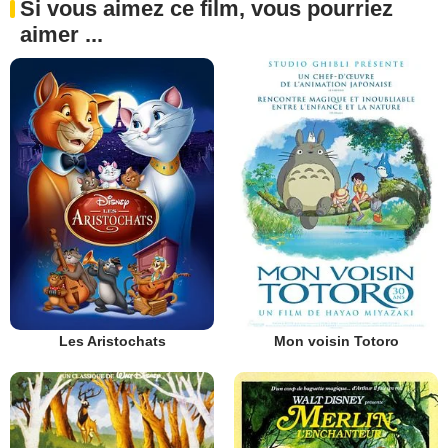
Si vous aimez ce film, vous pourriez
aimer ...
Les Aristochats
Mon voisin Totoro