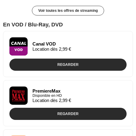
Voir toutes les offres de streaming
En VOD / Blu-Ray, DVD
Canal VOD
Location dès 2,99 €
REGARDER
PremiereMax
Disponible en HD
Location dès 2,99 €
REGARDER