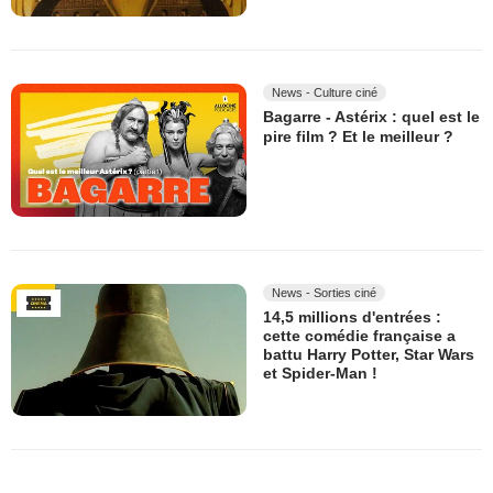
News - Culture ciné
Bagarre - Astérix : quel est le
pire film ? Et le meilleur ?
News - Sorties ciné
14,5 millions d'entrées :
cette comédie française a
battu Harry Potter, Star Wars
et Spider-Man !