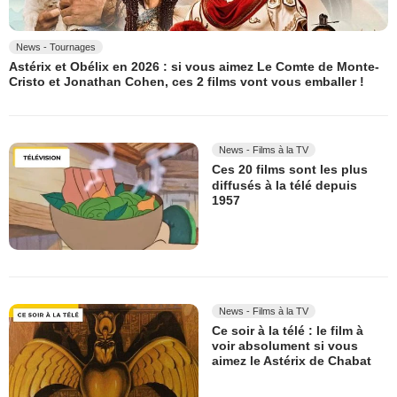
News - Tournages
Astérix et Obélix en 2026 : si vous aimez Le Comte de Monte-
Cristo et Jonathan Cohen, ces 2 films vont vous emballer !
News - Films à la TV
Ces 20 films sont les plus
diffusés à la télé depuis
1957
News - Films à la TV
Ce soir à la télé : le film à
voir absolument si vous
aimez le Astérix de Chabat