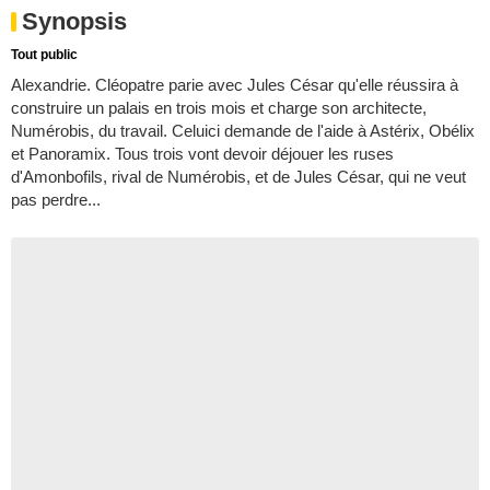
Synopsis
Tout public
Alexandrie. Cléopatre parie avec Jules César qu'elle réussira à
construire un palais en trois mois et charge son architecte,
Numérobis, du travail. Celuici demande de l'aide à Astérix, Obélix
et Panoramix. Tous trois vont devoir déjouer les ruses
d'Amonbofils, rival de Numérobis, et de Jules César, qui ne veut
pas perdre...