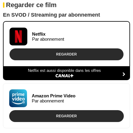
Regarder ce film
En SVOD / Streaming par abonnement
Netflix
Par abonnement
REGARDER
Netflix est aussi disponible dans les offres
Amazon Prime Video
Par abonnement
REGARDER