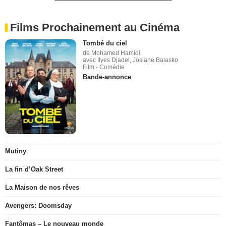
Films Prochainement au Cinéma
Tombé du ciel
de Mohamed Hamidi
avec Ilyes Djadel, Josiane Balasko
Film - Comédie
Bande-annonce
Mutiny
La fin d’Oak Street
La Maison de nos rêves
Avengers: Doomsday
Fantômas – Le nouveau monde