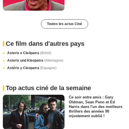
Toutes les actus Ciné
Ce film dans d'autres pays
Asterix e Cleópatra
(Brésil)
Asterix und Kleopatra
(Allemagne)
Astérix y Cleopatra
(Espagne)
Top actus ciné de la semaine
Ce soir entre amis : Gary
Oldman, Sean Penn et Ed
Harris dans l'un des meilleurs
thrillers des années 90
injustement oublié !