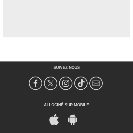
SUIVEZ-NOUS
ALLOCINÉ SUR MOBILE