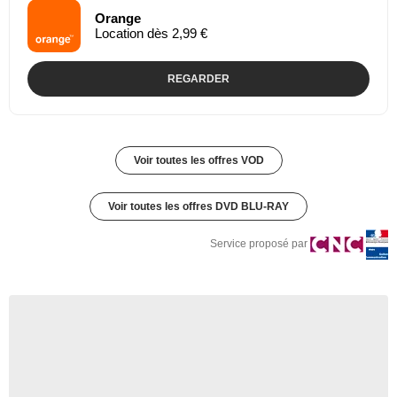
Orange
Location dès 2,99 €
REGARDER
Voir toutes les offres VOD
Voir toutes les offres DVD BLU-RAY
Service proposé par