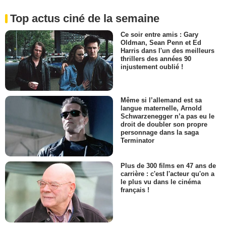
Top actus ciné de la semaine
Ce soir entre amis : Gary
Oldman, Sean Penn et Ed
Harris dans l'un des meilleurs
thrillers des années 90
injustement oublié !
Même si l’allemand est sa
langue maternelle, Arnold
Schwarzenegger n’a pas eu le
droit de doubler son propre
personnage dans la saga
Terminator
Plus de 300 films en 47 ans de
carrière : c'est l'acteur qu'on a
le plus vu dans le cinéma
français !