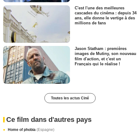
C'est l'une des meilleures
cascades du cinéma : depuis 34
ans, elle donne le vertige à des
millions de fans
Jason Statham : premières
images de Mutiny, son nouveau
film d'action, et c'est un
Français qui le réalise !
Toutes les actus Ciné
Ce film dans d'autres pays
Home of phobia
(Espagne)