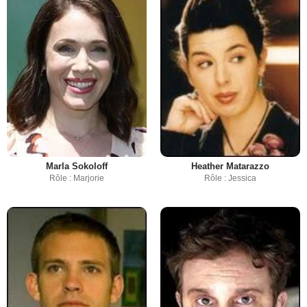
Marla Sokoloff
Heather Matarazzo
Rôle : Marjorie
Rôle : Jessica