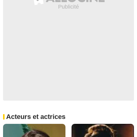
Acteurs et actrices