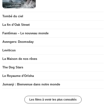
Tombé du ciel
La fin d’Oak Street
Fantômas – Le nouveau monde
Avengers: Doomsday
Leviticus
La Maison de nos rêves
The Dog Stars
Le Royaume d'Orïsha
Jumanji : Bienvenue dans notre monde
Les films à venir les plus consultés