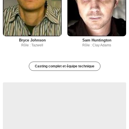
Bryce Johnson
Sam Huntington
Rôle : Tazwell
Rôle : Clay Adams
Casting complet et équipe technique