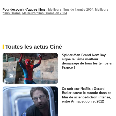
Pour découvrir d'autres films :
Meilleurs films de l'année 2004
,
Meilleurs
films Drame
,
Meilleurs films Drame en 2004
.
Toutes les actus Ciné
Spider-Man Brand New Day
signe le 9ème meilleur
démarrage de tous les temps en
France !
Ce soir sur Netflix : Gerard
Butler sauve le monde dans ce
film de science-fiction intense,
entre Armageddon et 2012