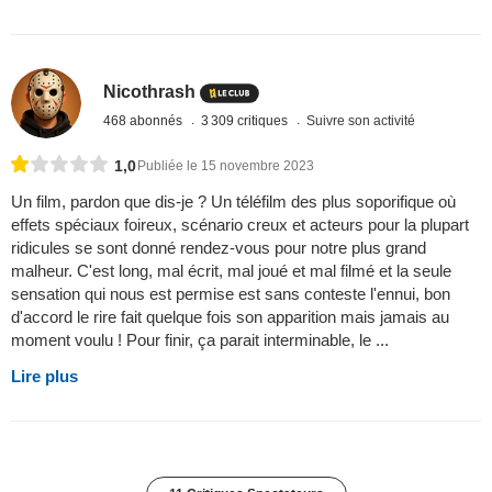
Nicothrash
468 abonnés
3 309 critiques
Suivre son activité
1,0
Publiée le 15 novembre 2023
Un film, pardon que dis-je ? Un téléfilm des plus soporifique où
effets spéciaux foireux, scénario creux et acteurs pour la plupart
ridicules se sont donné rendez-vous pour notre plus grand
malheur. C'est long, mal écrit, mal joué et mal filmé et la seule
sensation qui nous est permise est sans conteste l'ennui, bon
d'accord le rire fait quelque fois son apparition mais jamais au
moment voulu ! Pour finir, ça parait interminable, le ...
Lire plus