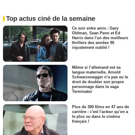
Top actus ciné de la semaine
Ce soir entre amis : Gary
Oldman, Sean Penn et Ed
Harris dans l'un des meilleurs
thrillers des années 90
injustement oublié !
Même si l’allemand est sa
langue maternelle, Arnold
Schwarzenegger n’a pas eu le
droit de doubler son propre
personnage dans la saga
Terminator
Plus de 300 films en 47 ans de
carrière : c'est l'acteur qu'on a
le plus vu dans le cinéma
français !