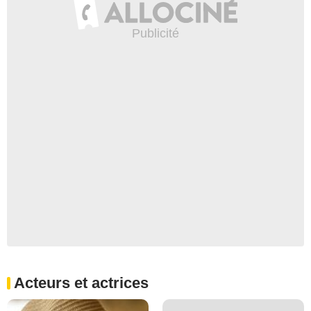
Acteurs et actrices