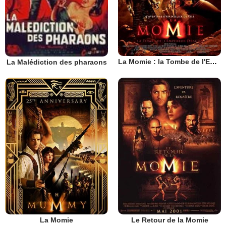
La Momie : la Tombe de l'Empereur Dragon
La Malédiction des pharaons
La Momie
Le Retour de la Momie