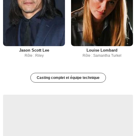
Jason Scott Lee
Louise Lombard
Rôle : Riley
Rôle : Samantha Turkel
Casting complet et équipe technique