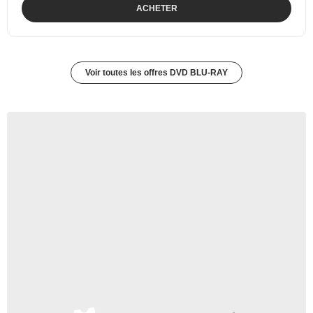
ACHETER
Voir toutes les offres DVD BLU-RAY