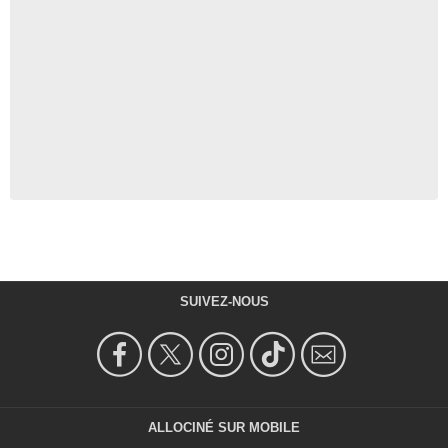
SUIVEZ-NOUS
ALLOCINÉ SUR MOBILE