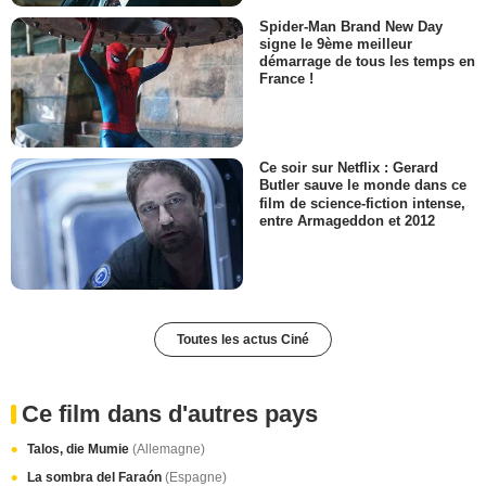
Spider-Man Brand New Day
signe le 9ème meilleur
démarrage de tous les temps en
France !
Ce soir sur Netflix : Gerard
Butler sauve le monde dans ce
film de science-fiction intense,
entre Armageddon et 2012
Toutes les actus Ciné
Ce film dans d'autres pays
Talos, die Mumie
(Allemagne)
La sombra del Faraón
(Espagne)