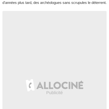
d'années plus tard, des archéologues sans scrupules le déterrent.