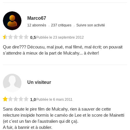
Marco67
12 abonnés
237 critiques
Suivre son activité
0,5
Publiée le 23 septembre 2012
Que dire??? Décousu, mal joué, mal filmé, mal écrit; on pouvait
s'attendre à mieux de la part de Mulcahy... à éviter!
Un visiteur
1,0
Publiée le 6 mars 2011
Sans doute le pire film de Mulcahy, rien à sauver de cette
relecture insipide hormis le caméo de Lee et le score de Mainetti
(et c'est un fan de l'australien qui dit ça).
A fuir, à bannir et à oublier.