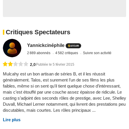
Critiques Spectateurs
Yannickcinéphile
2 889 abonnés
4 582 critiques
Suivre son activité
2,0
Publiée le 5 février 2015
Mulcahy est un bon artisan de séries B, et il les réussit
généralement. Talos, est surement l’un de ses films les plus
faibles, même si on sent qu’il tient quelque chose d’intéressant,
mais c’est étouffé par une couche assez épaisse de ridicule. Le
casting s’adjoint des seconds rôles de prestige, avec Lee, Shelley
Duvall, Michael Lerner notamment, qui livrent des prestations peu
discutables, mais courtes. Les rôles principaux ...
Lire plus