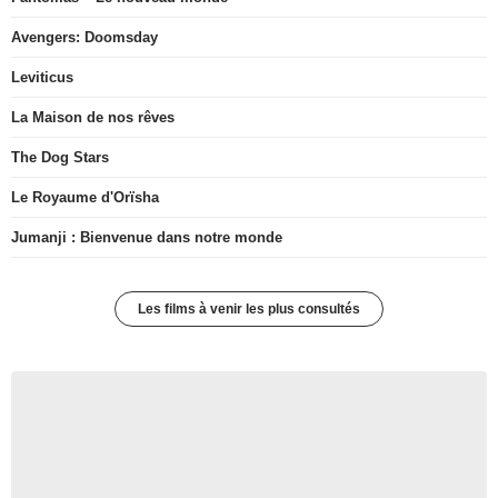
Avengers: Doomsday
Leviticus
La Maison de nos rêves
The Dog Stars
Le Royaume d'Orïsha
Jumanji : Bienvenue dans notre monde
Les films à venir les plus consultés