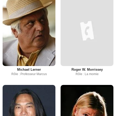
Michael Lerner
Roger W. Morrissey
Rôle : Professeur Marcus
Rôle : La momie