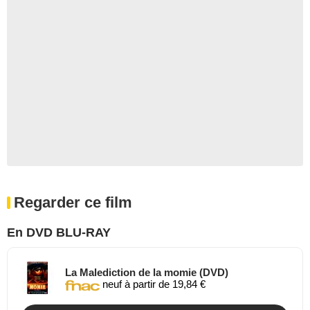
Regarder ce film
En DVD BLU-RAY
La Malediction de la momie (DVD)
neuf à partir de 19,84 €