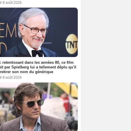
i 8 août 2026
 retentissant dans les années 80, ce film
it par Spielberg lui a tellement déplu qu'il
t retirer son nom du générique
i 8 août 2026