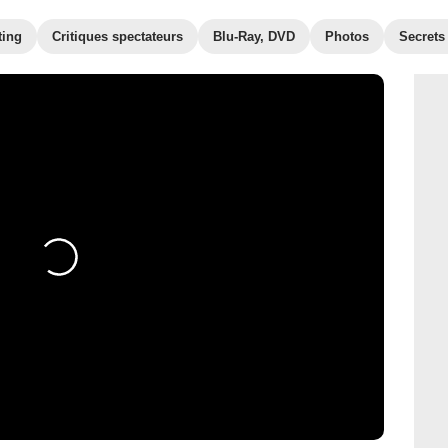
ting
Critiques spectateurs
Blu-Ray, DVD
Photos
Secrets