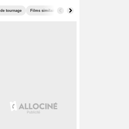
 de tournage
Films similaires