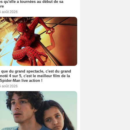
s qu'elle a tournées au début de sa
ère
6 août 2026
 que du grand spectacle, c'est du grand
 noté 4 sur 5, c'est le meilleur film de la
Spider-Man live action !
6 août 2026