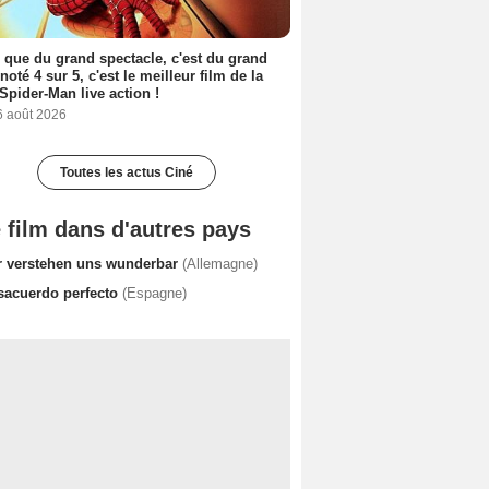
 que du grand spectacle, c'est du grand
 noté 4 sur 5, c'est le meilleur film de la
Spider-Man live action !
6 août 2026
Toutes les actus Ciné
 film dans d'autres pays
r verstehen uns wunderbar
(Allemagne)
sacuerdo perfecto
(Espagne)