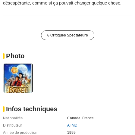
désespérante, comme si ça pouvait changer quelque chose.
6 Critiques Spectateurs
Photo
Infos techniques
Nationalités
Canada
,
France
Distributeur
AFMD
Année de production
1999