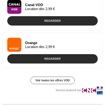
Canal VOD
Location dès 2,99 €
REGARDER
Orange
Location dès 2,99 €
REGARDER
Voir toutes les offres VOD
Service proposé par