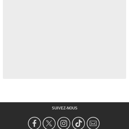
SUIVEZ-NOUS