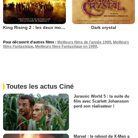
King Rising 2 : les deux mondes
Dark crystal
Pour découvrir d'autres films :
Meilleurs films de l'année 1999
,
Meilleurs
films Fantastique
,
Meilleurs films Fantastique en 1999
.
Toutes les actus Ciné
Jurassic World 5 : la suite du
film avec Scarlett Johansson
perd son réalisateur !
Marvel : le reboot de X-Men a