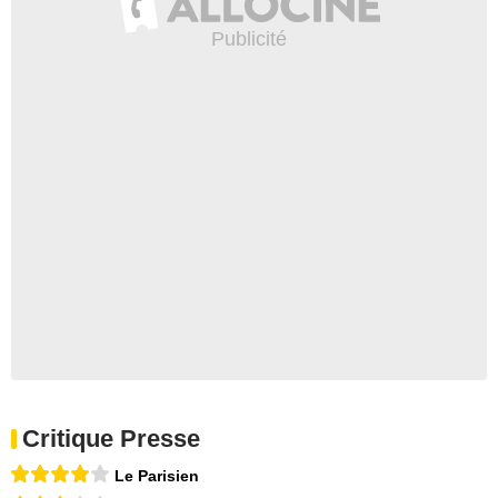
Critique Presse
Le Parisien