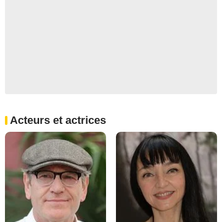
Acteurs et actrices