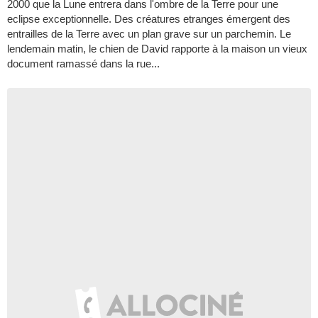
2000 que la Lune entrera dans l'ombre de la Terre pour une
eclipse exceptionnelle. Des créatures etranges émergent des
entrailles de la Terre avec un plan grave sur un parchemin. Le
lendemain matin, le chien de David rapporte à la maison un vieux
document ramassé dans la rue...