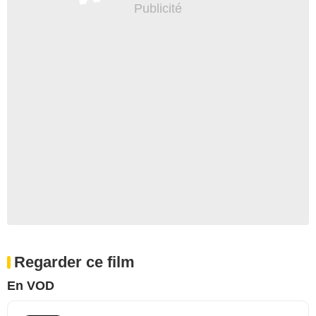
Regarder ce film
En VOD