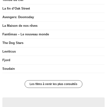
La fin d’Oak Street
Avengers: Doomsday
La Maison de nos rêves
Fantômas – Le nouveau monde
The Dog Stars
Leviticus
Fjord
Soudain
Les films à venir les plus consultés