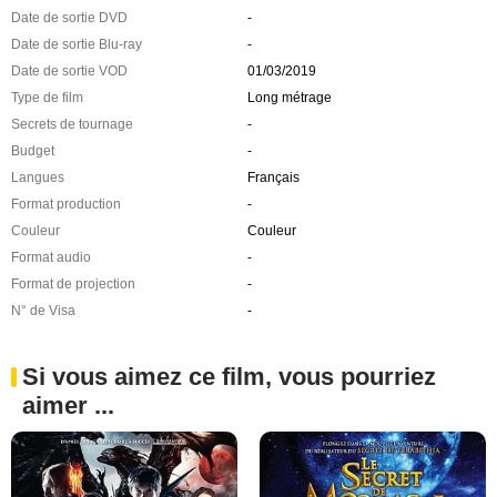
Date de sortie DVD
-
Date de sortie Blu-ray
-
Date de sortie VOD
01/03/2019
Type de film
Long métrage
Secrets de tournage
-
Budget
-
Langues
Français
Format production
-
Couleur
Couleur
Format audio
-
Format de projection
-
N° de Visa
-
Si vous aimez ce film, vous pourriez
aimer ...