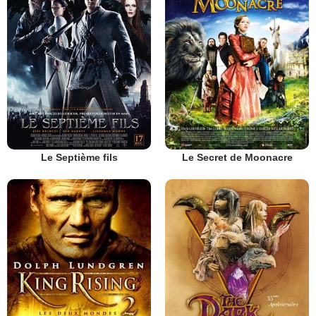
Le Septième fils
Le Secret de Moonacre