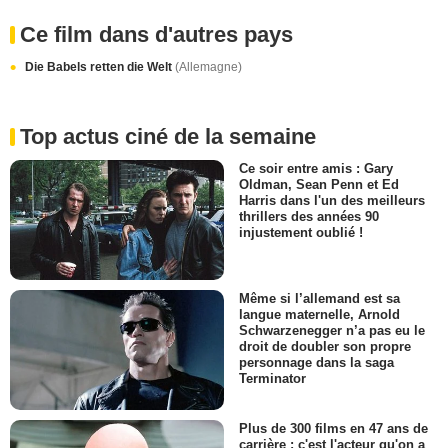
Ce film dans d'autres pays
Die Babels retten die Welt
(Allemagne)
Top actus ciné de la semaine
Ce soir entre amis : Gary
Oldman, Sean Penn et Ed
Harris dans l'un des meilleurs
thrillers des années 90
injustement oublié !
Même si l’allemand est sa
langue maternelle, Arnold
Schwarzenegger n’a pas eu le
droit de doubler son propre
personnage dans la saga
Terminator
Plus de 300 films en 47 ans de
carrière : c'est l'acteur qu'on a