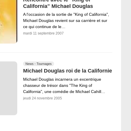
California" Michael Douglas
A l'occasion de la sortie de "King of California",
Michael Douglas revient sur sa carrière et sur
ce qui continue de le…
mardi 11 septembre 2007
News - Tournages
Michael Douglas roi de la Californie
Michael Douglas incarnera un excentrique
chasseur de trésor dans "The King of
California", une comédie de Michael Cahill…
jeudi 24 novembre 2005