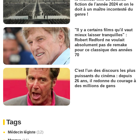
fiction de l'année 2024 et on le
doit à un maître incontesté du
genre !
"Il y a certains films qu'il vaut
mieux laisser tranquilles" :
Robert Redford ne voulait
absolument pas de remake
pour ce classique des années
70
C'est l'un des discours les plus
puissants du cinéma : depuis
26 ans, il redonne du courage à
des millions de gens
Tags
Médecin légiste
(12)