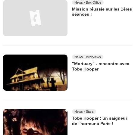
News - Box Office
Mission réussie sur les 1ères
séances !
News - Interviews
"Mortuary" : rencontre avec
Tobe Hooper
News - Stars
Tobe Hooper : un saigneur
de l'horreur à Paris !