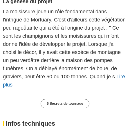
La genèse du projet
La moisissure joue un rôle fondamental dans
l'intrigue de Mortuary. C'est d'ailleurs cette végétation
peu ragoûtante qui a été à l'origine du projet : " Ce
sont les champignons et les moisissures qui m'ont
donné l'idée de développer le projet. Lorsque j'ai
choisi le décor, il y avait cette espèce de montagne
un peu verdâtre derrière la maison des pompes
funèbres. On a déblayé énormément de boue, de
graviers, peut être 50 ou 100 tonnes. Quand je s
Lire
plus
6 Secrets de tournage
Infos techniques