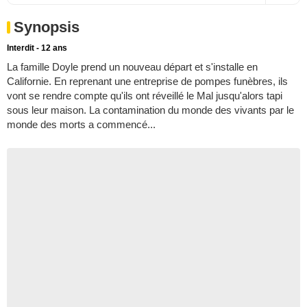
Synopsis
Interdit - 12 ans
La famille Doyle prend un nouveau départ et s'installe en
Californie. En reprenant une entreprise de pompes funèbres, ils
vont se rendre compte qu'ils ont réveillé le Mal jusqu'alors tapi
sous leur maison. La contamination du monde des vivants par le
monde des morts a commencé...