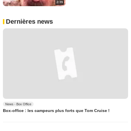
2:39
Dernières news
News - Box Office
Box-office : les campeurs plus forts que Tom Cruise !