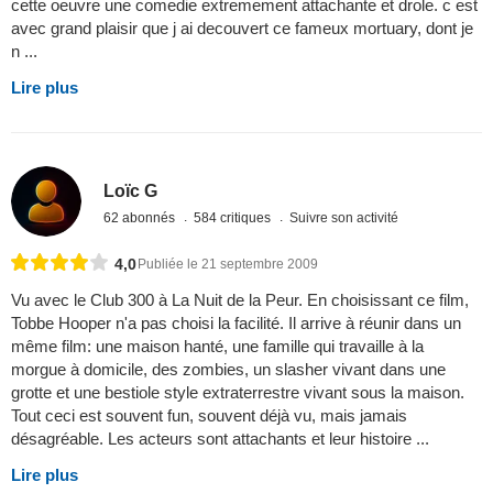
cette oeuvre une comedie extremement attachante et drole. c est
avec grand plaisir que j ai decouvert ce fameux mortuary, dont je
n ...
Lire plus
Loïc G
62 abonnés
584 critiques
Suivre son activité
4,0
Publiée le 21 septembre 2009
Vu avec le Club 300 à La Nuit de la Peur. En choisissant ce film,
Tobbe Hooper n'a pas choisi la facilité. Il arrive à réunir dans un
même film: une maison hanté, une famille qui travaille à la
morgue à domicile, des zombies, un slasher vivant dans une
grotte et une bestiole style extraterrestre vivant sous la maison.
Tout ceci est souvent fun, souvent déjà vu, mais jamais
désagréable. Les acteurs sont attachants et leur histoire ...
Lire plus