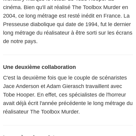
cinéma. Bien qu'il ait réalisé The Toolbox Murder en
2004, ce long métrage est resté inédit en France. La
Presseuse diabolique qui date de 1994, fut le dernier
long métrage du réalisateur à être sorti sur les écrans
de notre pays.
Une deuxième collaboration
C'est la deuxième fois que le couple de scénaristes
Jace Anderson et Adam Gierasch travaillent avec
Tobe Hooper. En effet, ces spécialistes de l'horreur
avait déjà écrit l'année précédente le long métrage du
réalisateur The Toolbox Murder.