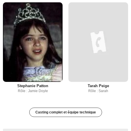
Stephanie Patton
Tarah Peige
Rôle : Jamie Doyle
Rôle : Sarah
Casting complet et équipe technique