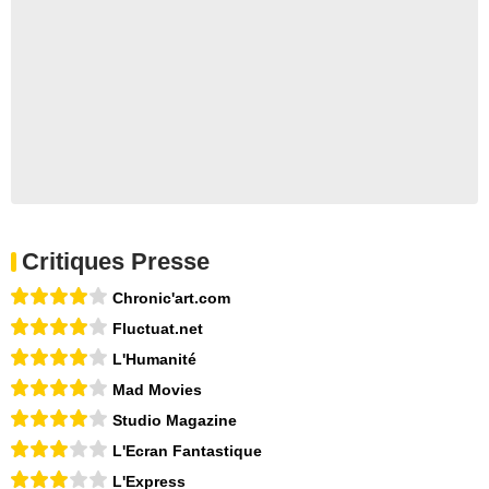
Critiques Presse
Chronic'art.com
Fluctuat.net
L'Humanité
Mad Movies
Studio Magazine
L'Ecran Fantastique
L'Express