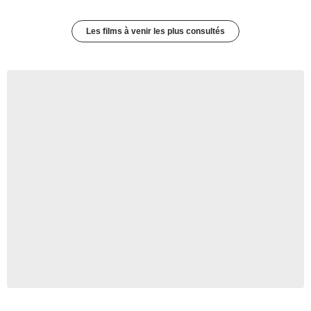
Les films à venir les plus consultés