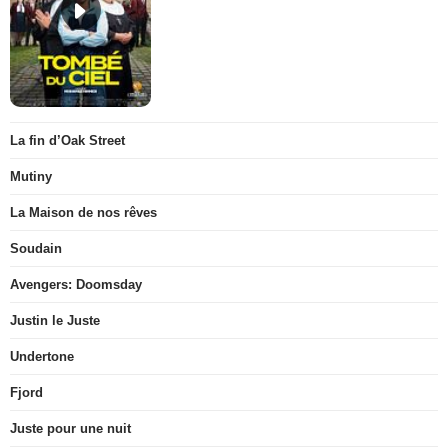
La fin d’Oak Street
Mutiny
La Maison de nos rêves
Soudain
Avengers: Doomsday
Justin le Juste
Undertone
Fjord
Juste pour une nuit