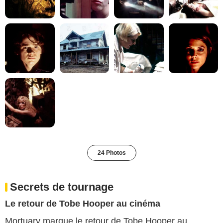
24 Photos
Secrets de tournage
Le retour de Tobe Hooper au cinéma
Mortuary marque le retour de Tobe Hooper au