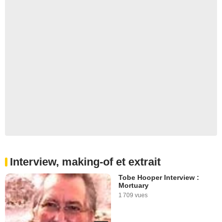
Interview, making-of et extrait
Tobe Hooper Interview :
Mortuary
1 709 vues