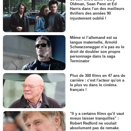
Oldman, Sean Penn et Ed
Harris dans l'un des meilleurs
thrillers des années 90
injustement oublié !
Même si l’allemand est sa
langue maternelle, Arnold
Schwarzenegger n’a pas eu le
droit de doubler son propre
personnage dans la saga
Terminator
Plus de 300 films en 47 ans de
carrière : c'est l'acteur qu'on a
le plus vu dans le cinéma
français !
"Il y a certains films qu'il vaut
mieux laisser tranquilles" :
Robert Redford ne voulait
absolument pas de remake