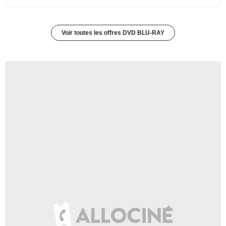
Voir toutes les offres DVD BLU-RAY