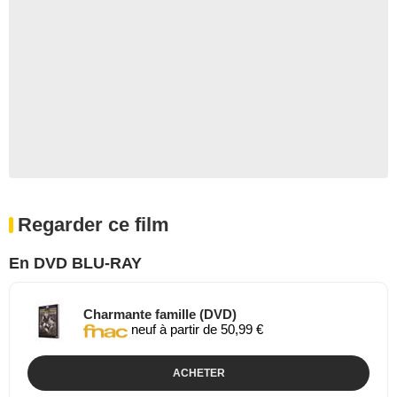
Regarder ce film
En DVD BLU-RAY
Charmante famille (DVD)
neuf à partir de 50,99 €
ACHETER