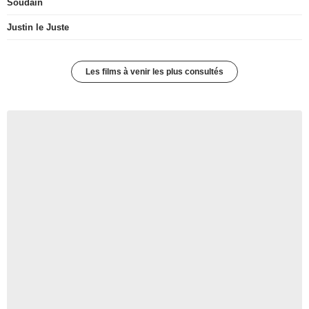
Soudain
Justin le Juste
Les films à venir les plus consultés