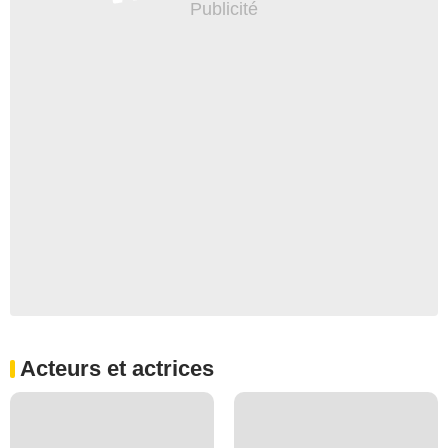
Acteurs et actrices