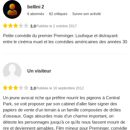
bellini 2
6 abonnés
82 critiques
Suivre son activité
3,0
Publiée le 2 octobre 2017
Petite comédie du premier Preminger. Loufoque et distrayant:
entre le cinéma muet et les comédies américaines des années 30
Un visiteur
3,0
Publiée le 16 septembre 2012
Un jeune avocat riche qui préfère nourrir les pigeons à Central
Park, se voit proposer par son cabinet d'aller faire signer des
papiers de vente d'un terrain à un famille composées de drôles
d'oiseaux. Gags absurdes mais d'un charme important, on
déteste les personnages jusqu'à ce qu'ils nous fassent mourir de
rire et deviennent aimables. Film mineur pour Preminger, comédie