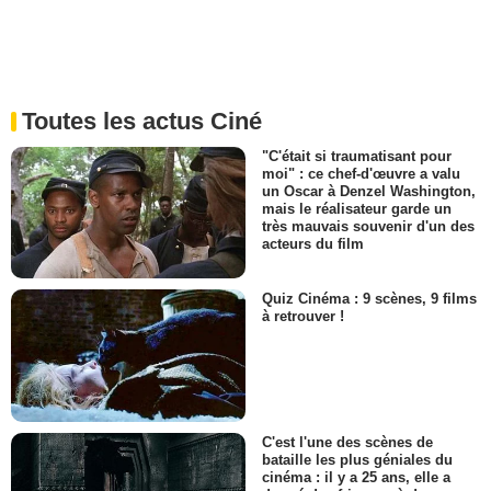
Toutes les actus Ciné
"C'était si traumatisant pour
moi" : ce chef-d'œuvre a valu
un Oscar à Denzel Washington,
mais le réalisateur garde un
très mauvais souvenir d'un des
acteurs du film
Quiz Cinéma : 9 scènes, 9 films
à retrouver !
C'est l'une des scènes de
bataille les plus géniales du
cinéma : il y a 25 ans, elle a