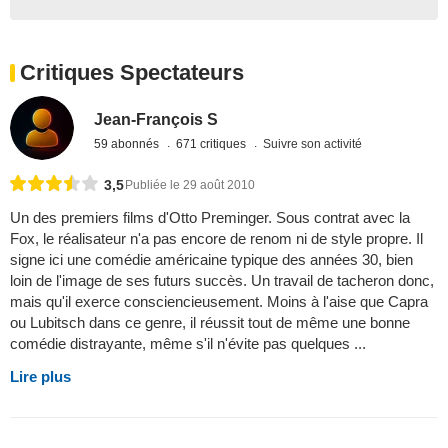
Critiques Spectateurs
Jean-François S
59 abonnés
671 critiques
Suivre son activité
3,5
Publiée le 29 août 2010
Un des premiers films d'Otto Preminger. Sous contrat avec la
Fox, le réalisateur n'a pas encore de renom ni de style propre. Il
signe ici une comédie américaine typique des années 30, bien
loin de l'image de ses futurs succès. Un travail de tacheron donc,
mais qu'il exerce consciencieusement. Moins à l'aise que Capra
ou Lubitsch dans ce genre, il réussit tout de même une bonne
comédie distrayante, même s'il n'évite pas quelques ...
Lire plus