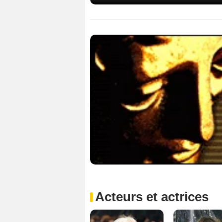
Acteurs et actrices