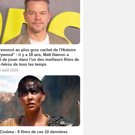
 renoncé au plus gros cachet de l'Histoire
lywood" : il y a 18 ans, Matt Damon a
é de jouer dans l'un des meilleurs films de
-héros de tous les temps
6 août 2026
Cinéma : 8 films de ces 10 dernières