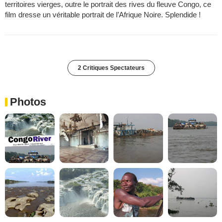
territoires vierges, outre le portrait des rives du fleuve Congo, ce
film dresse un véritable portrait de l’Afrique Noire. Splendide !
2 Critiques Spectateurs
Photos