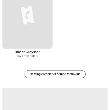
Olivier Cheysson
Rôle : Narrateur
Casting complet et équipe technique