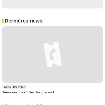
Dernières news
News - Box Office
1ères séances : l'as des glaces !