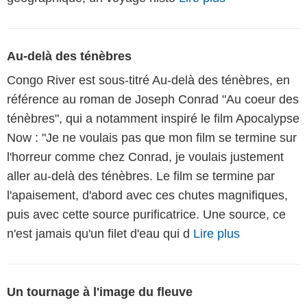
Au-delà des ténèbres
Congo River est sous-titré Au-delà des ténèbres, en
référence au roman de Joseph Conrad "Au coeur des
ténèbres", qui a notamment inspiré le film Apocalypse
Now : "Je ne voulais pas que mon film se termine sur
l'horreur comme chez Conrad, je voulais justement
aller au-delà des ténèbres. Le film se termine par
l'apaisement, d'abord avec ces chutes magnifiques,
puis avec cette source purificatrice. Une source, ce
n'est jamais qu'un filet d'eau qui d
Lire plus
Un tournage à l'image du fleuve