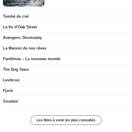
Tombé du ciel
La fin d’Oak Street
Avengers: Doomsday
La Maison de nos rêves
Fantômas – Le nouveau monde
The Dog Stars
Leviticus
Fjord
Soudain
Les films à venir les plus consultés