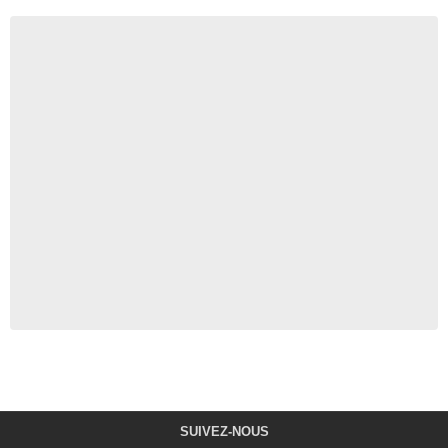
SUIVEZ-NOUS