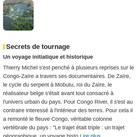
Secrets de tournage
Un voyage initiatique et historique
Thierry Michel s'est penché à plusieurs reprises sur le
Congo-Zaïre a travers ses documentaires. De Zaïre,
le cycle du serpent à Mobutu, roi du Zaïre, le
réalisateur belge s'était avant tout consacré à
l'univers urbain du pays. Pour Congo River, il s'est au
contraire interessé à l'intérieur des terres. Pour cela il
a remonté le fleuve Congo, véritable colonne
vertébrale du pays : "Le trajet était triple : un trajet
géographique, un voyage histo
Lire plus