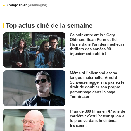
Congo river
(Allemagne)
Top actus ciné de la semaine
Ce soir entre amis : Gary
Oldman, Sean Penn et Ed
Harris dans l'un des meilleurs
thrillers des années 90
injustement oublié !
Même si l’allemand est sa
langue maternelle, Arnold
Schwarzenegger n’a pas eu le
droit de doubler son propre
personnage dans la saga
Terminator
Plus de 300 films en 47 ans de
carrière : c'est l'acteur qu'on a
le plus vu dans le cinéma
français !