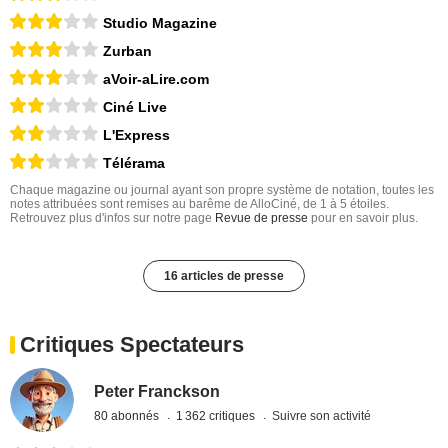
Studio Magazine
Zurban
aVoir-aLire.com
Ciné Live
L'Express
Télérama
Chaque magazine ou journal ayant son propre système de notation, toutes les
notes attribuées sont remises au barême de AlloCiné, de 1 à 5 étoiles.
Retrouvez plus d'infos sur notre page
Revue de presse
pour en savoir plus.
16 articles de presse
Critiques Spectateurs
Peter Franckson
80 abonnés
1 362 critiques
Suivre son activité