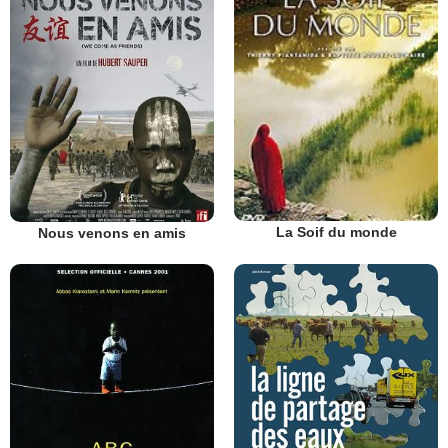
La Soif du monde
Nous venons en amis