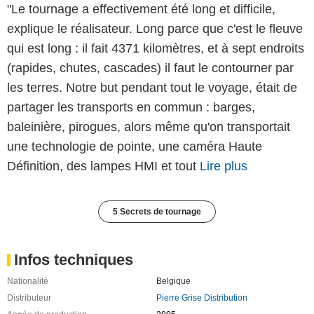
"Le tournage a effectivement été long et difficile,
explique le réalisateur. Long parce que c'est le fleuve
qui est long : il fait 4371 kilomètres, et à sept endroits
(rapides, chutes, cascades) il faut le contourner par
les terres. Notre but pendant tout le voyage, était de
partager les transports en commun : barges,
baleinière, pirogues, alors même qu'on transportait
une technologie de pointe, une caméra Haute
Définition, des lampes HMI et tout
Lire plus
5 Secrets de tournage
Infos techniques
Nationalité
Belgique
Distributeur
Pierre Grise Distribution