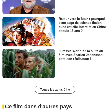
Retour vers le futur : pourquoi
cette saga de science-fiction
culte est-elle interdite en Chine
depuis 15 ans ?
Jurassic World 5 : la suite du
film avec Scarlett Johansson
perd son réalisateur !
Toutes les actus Ciné
Ce film dans d'autres pays