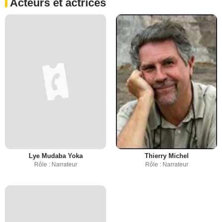
Acteurs et actrices
Lye Mudaba Yoka
Thierry Michel
Rôle : Narrateur
Rôle : Narrateur