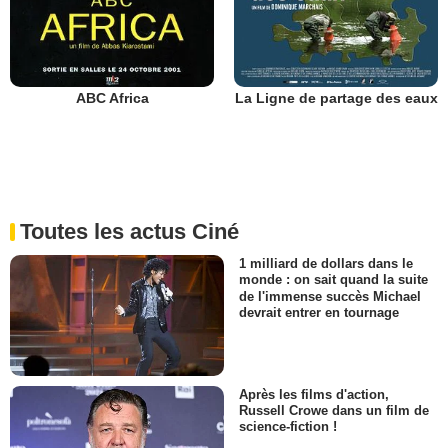
ABC Africa
La Ligne de partage des eaux
Toutes les actus Ciné
1 milliard de dollars dans le
monde : on sait quand la suite
de l'immense succès Michael
devrait entrer en tournage
Après les films d'action,
Russell Crowe dans un film de
science-fiction !