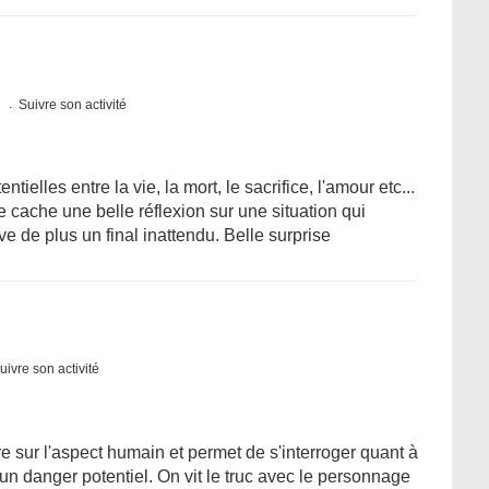
s
Suivre son activité
ielles entre la vie, la mort, le sacrifice, l'amour etc...
 cache une belle réflexion sur une situation qui
rve de plus un final inattendu. Belle surprise
uivre son activité
tre sur l'aspect humain et permet de s'interroger quant à
un danger potentiel. On vit le truc avec le personnage