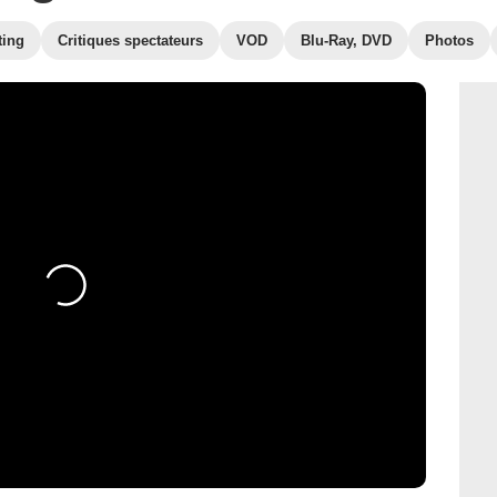
ting
Critiques spectateurs
VOD
Blu-Ray, DVD
Photos