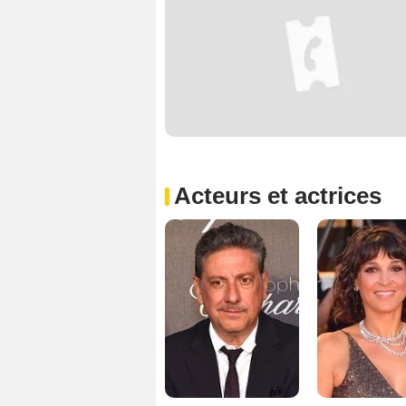
Acteurs et actrices