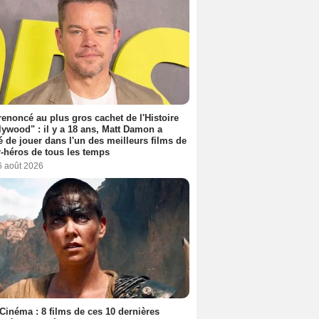
 renoncé au plus gros cachet de l'Histoire
lywood" : il y a 18 ans, Matt Damon a
é de jouer dans l'un des meilleurs films de
-héros de tous les temps
6 août 2026
Cinéma : 8 films de ces 10 dernières