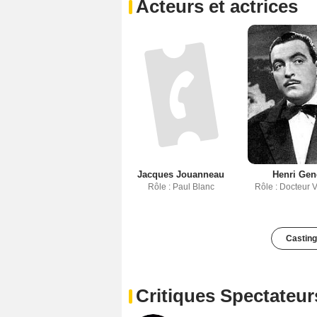
Acteurs et actrices
Jacques Jouanneau
Henri Gen
Rôle : Paul Blanc
Rôle : Docteur 
Casting
Critiques Spectateur