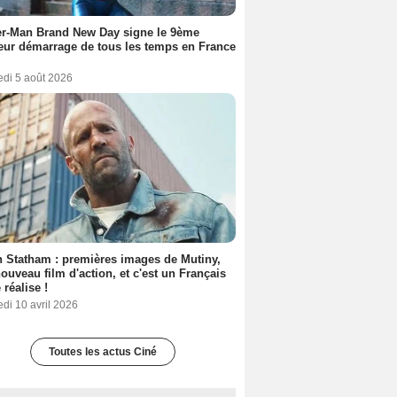
er-Man Brand New Day signe le 9ème
eur démarrage de tous les temps en France
edi 5 août 2026
 Statham : premières images de Mutiny,
ouveau film d'action, et c'est un Français
 réalise !
di 10 avril 2026
Toutes les actus Ciné