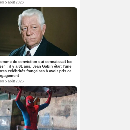
edi 5 août 2026
omme de conviction qui connaissait les
es" : il y a 81 ans, Jean Gabin était l'une
ares célébrités françaises à avoir pris ce
engagement
edi 5 août 2026