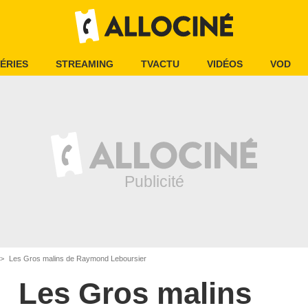
ÉRIES
STREAMING
TVACTU
VIDÉOS
VOD
Les Gros malins de Raymond Leboursier
Les Gros malins