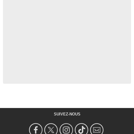
SUIVEZ-NOUS