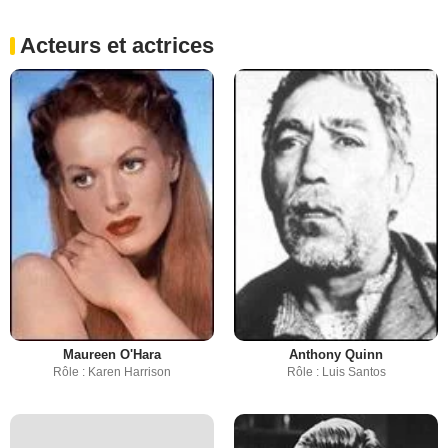
Acteurs et actrices
Maureen O'Hara
Anthony Quinn
Rôle : Karen Harrison
Rôle : Luis Santos