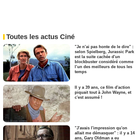
Toutes les actus Ciné
"Je n’ai pas honte de le dire" :
selon Spielberg, Jurassic Park
est la suite cachée d'un
blockbuster considéré comme
l’un des meilleurs de tous les
temps
Il y a 39 ans, ce film d'action
piquait tout à John Wayne, et
c'est assumé !
"J'avais l'impression qu'on
allait me démasquer" : il y a 14
ans, Gary Oldman a eu